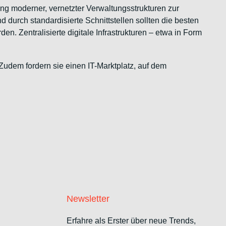
ung moderner, vernetzter Verwaltungsstrukturen zur
urch standardisierte Schnittstellen sollten die besten
. Zentralisierte digitale Infrastrukturen – etwa in Form
 Zudem fordern sie einen IT-Marktplatz, auf dem
Newsletter
Erfahre als Erster über neue Trends,