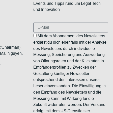
Events und Tipps rund um Legal Tech
und Innovation
Mit dem Abonnement des Newsletters
:
erklärst du dich ebenfalls mit der Analyse
r/Chairman),
des Newsletters durch individuelle
, Mai Nguyen,
Messung, Speicherung und Auswertung
von Öffnungsraten und der Klickraten in
r
Empfängerprofilen zu Zwecken der
Gestaltung künftiger Newsletter
entsprechend den Interessen unserer
Leser einverstanden. Die Einwilligung in
den Empfang des Newsletters und die
Messung kann mit Wirkung für die
Zukunft widerrufen werden. Der Versand
erfolgt mit dem US-Dienstleister