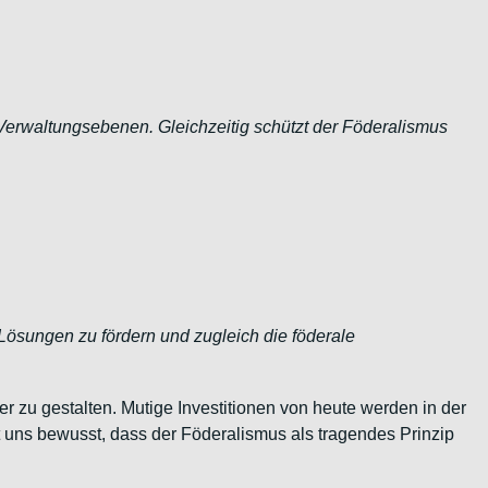
Verwaltungsebenen. Gleichzeitig schützt der Föderalismus
 Lösungen zu fördern und zugleich die föderale
er zu gestalten. Mutige Investitionen von heute werden in der
st uns bewusst, dass der Föderalismus als tragendes Prinzip