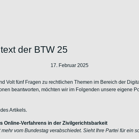
ntext der BTW 25
17. Februar 2025
Volt fünf Fragen zu rechtlichen Themen im Bereich der Digital
ionen beantworten, möchten wir im Folgenden unsere eigene P
des Artikels.
Online-Verfahrens in der Zivilgerichtsbarkeit
mehr vom Bundestag verabschiedet. Sieht Ihre Partei für ein 