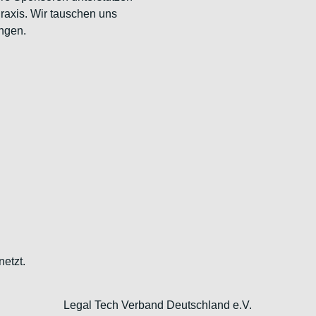
Praxis. Wir tauschen uns
ngen.
netzt.
Legal Tech Verband Deutschland e.V.