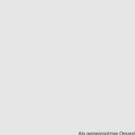
Als gemeinnützige Organi