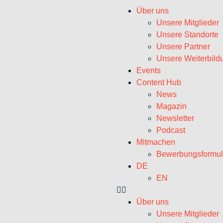
Über uns
Unsere Mitglieder
Unsere Standorte
Unsere Partner
Unsere Weiterbild
Events
Content Hub
News
Magazin
Newsletter
Podcast
Mitmachen
Bewerbungsformul
DE
EN
Über uns
Unsere Mitglieder