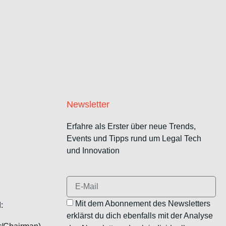
Newsletter
Erfahre als Erster über neue Trends,
Events und Tipps rund um Legal Tech
und Innovation
Mit dem Abonnement des Newsletters
:
erklärst du dich ebenfalls mit der Analyse