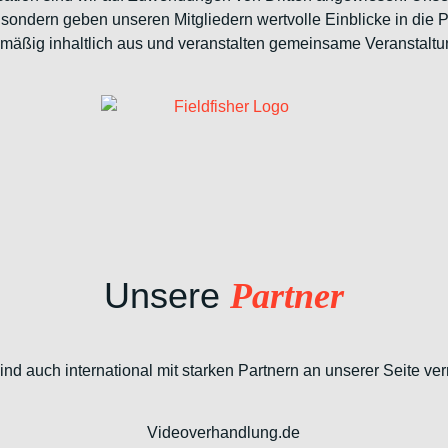
l, sondern geben unseren Mitgliedern wertvolle Einblicke in die 
lmäßig inhaltlich aus und veranstalten gemeinsame Veranstaltu
Unsere
Partner
ind auch international mit starken Partnern an unserer Seite ver
Videoverhandlung.de