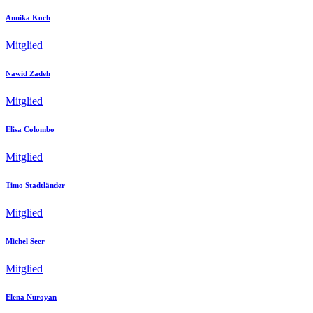
Annika Koch
Mitglied
Nawid Zadeh
Mitglied
Elisa Colombo
Mitglied
Timo Stadtländer
Mitglied
Michel Seer
Mitglied
Elena Nuroyan