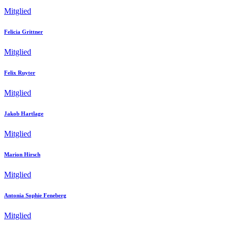
Mitglied
Felicia Grittner
Mitglied
Felix Ruyter
Mitglied
Jakob Hartlage
Mitglied
Marion Hirsch
Mitglied
Antonia Sophie Feneberg
Mitglied