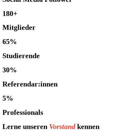
180+
Mitglieder
65%
Studierende
30%
Referendar:innen
5%
Professionals
Lerne unseren
Vorstand
kennen