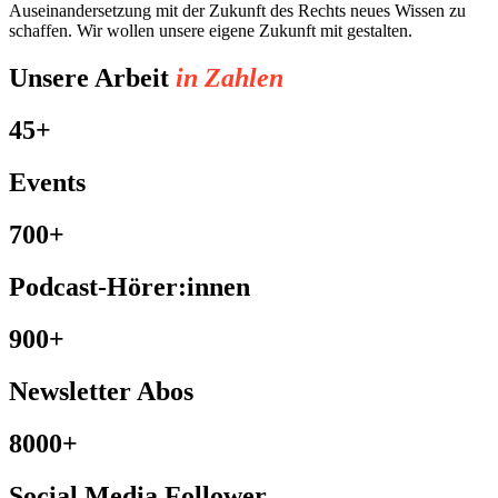
Auseinandersetzung mit der Zukunft des Rechts neues Wissen zu
schaffen. Wir wollen unsere eigene Zukunft mit gestalten.
Unsere Arbeit
in Zahlen
45+
Events
700+
Podcast-Hörer:innen
900+
Newsletter Abos
8000+
Social Media Follower