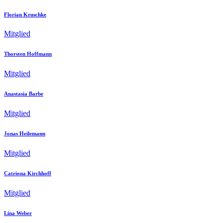
Florian Kruschke
Mitglied
Thorsten Hoffmann
Mitglied
Anastasia Barbe
Mitglied
Jonas Heilemann
Mitglied
Catriona Kirchhoff
Mitglied
Lina Weber