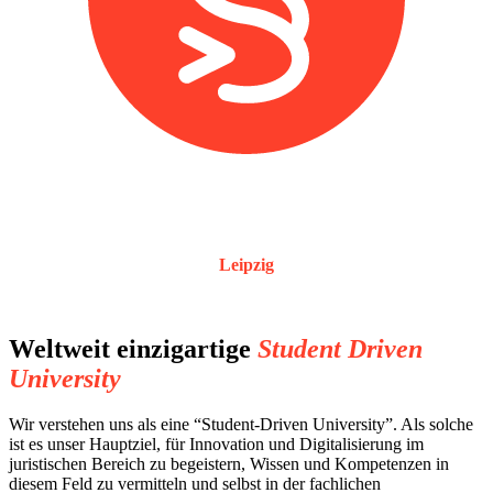
Leipzig
Weltweit einzigartige
Student Driven
University
Wir verstehen uns als eine “Student-Driven University”. Als solche
ist es unser Hauptziel, für Innovation und Digitalisierung im
juristischen Bereich zu begeistern, Wissen und Kompetenzen in
diesem Feld zu vermitteln und selbst in der fachlichen