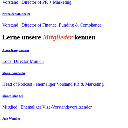
Vorstand | Director of PR + Marketing
Franz Schottenheim
Vorstand | Director of Finance, Funding & Compliance
Lerne unsere
Mitglieder
kennen
Aziza Kamphausen
Local Director Munich
Marie Landwehr
Head of Podcast - ehemaliger Vorstand PR & Marketing
Marco Magacs
Mitglied | Ehemaliger Vize-Vorstandsvorsitzender
Jule Wendler