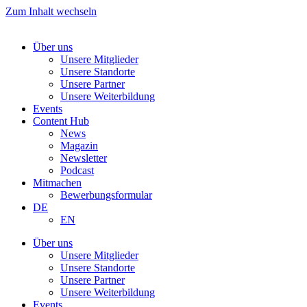
Zum Inhalt wechseln
Über uns
Unsere Mitglieder
Unsere Standorte
Unsere Partner
Unsere Weiterbildung
Events
Content Hub
News
Magazin
Newsletter
Podcast
Mitmachen
Bewerbungsformular
DE
EN
Über uns
Unsere Mitglieder
Unsere Standorte
Unsere Partner
Unsere Weiterbildung
Events