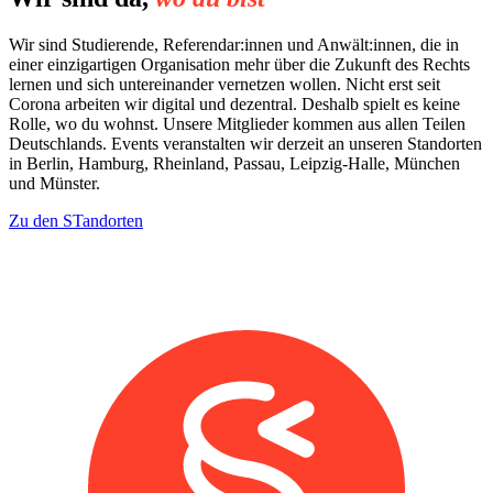
Wir sind Studierende, Referendar:innen und Anwält:innen, die in
einer einzigartigen Organisation mehr über die Zukunft des Rechts
lernen und sich untereinander vernetzen wollen. Nicht erst seit
Corona arbeiten wir digital und dezentral. Deshalb spielt es keine
Rolle, wo du wohnst. Unsere Mitglieder kommen aus allen Teilen
Deutschlands. Events veranstalten wir derzeit an unseren Standorten
in Berlin, Hamburg, Rheinland, Passau, Leipzig-Halle, München
und Münster.
Zu den STandorten