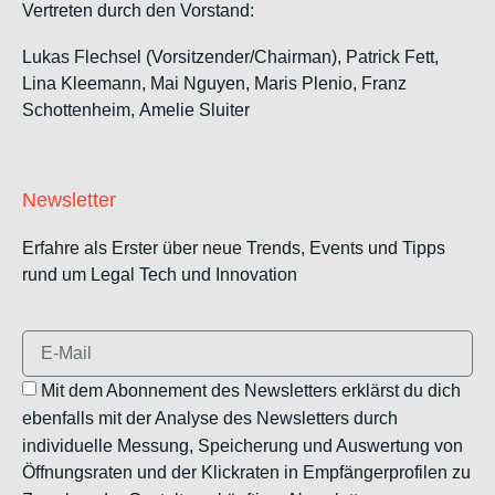
Vertreten durch den Vorstand:
Lukas Flechsel (Vorsitzender/Chairman), Patrick Fett,
Lina Kleemann, Mai Nguyen, Maris Plenio,
Franz
Schottenheim,
Amelie Sluiter
Newsletter
Erfahre als Erster über neue Trends, Events und Tipps
rund um Legal Tech und Innovation
Mit dem Abonnement des Newsletters erklärst du dich
ebenfalls mit der Analyse des Newsletters durch
individuelle Messung, Speicherung und Auswertung von
Öffnungsraten und der Klickraten in Empfängerprofilen zu