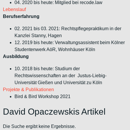
04. 2020 bis heute: Mitglied bei recode.law
Lebenslauf
Berufserfahrung
02. 2021 bis 03. 2021: Rechtspflegepraktikum in der
Kanzlei Stanny, Hagen
12. 2019 bis heute: Verwaltungsassistent beim Kölner
Studentenwerk AöR, Wohnhäuser Köln
Ausbildung
10. 2018 bis heute: Studium der
Rechtswissenschaften an der Justus-Liebig-
Universität Gießen und Universität zu Köln
Projekte & Publikationen
Bird & Bird Workshop 2021
David Opaczewskis Artikel
Die Suche ergibt keine Ergebnisse.