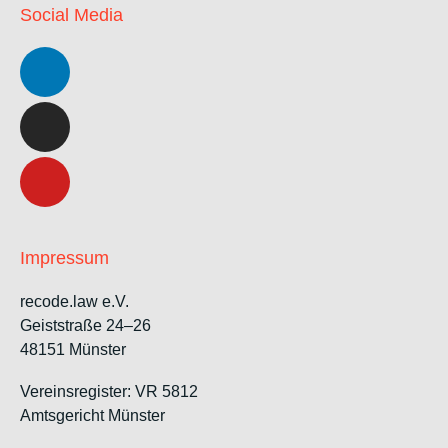
Social Media
Impressum
recode.law e.V.
Geiststraße 24–26
48151 Münster
Vereinsregister: VR 5812
Amtsgericht Münster