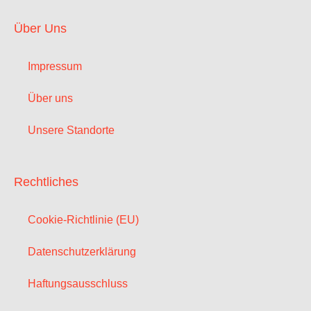
Über Uns
Impressum
Über uns
Unsere Standorte
Rechtliches
Cookie-Richtlinie (EU)
Datenschutzerklärung
Haftungsausschluss