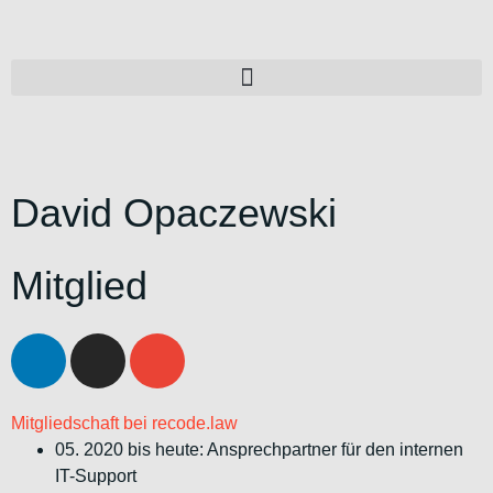
David Opaczewski
Mitglied
Mitgliedschaft bei recode.law
05. 2020 bis heute: Ansprechpartner für den internen
IT-Support