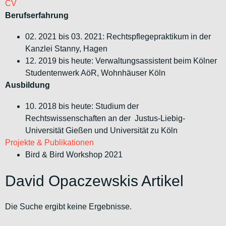
CV
Berufserfahrung
02. 2021 bis 03. 2021: Rechtspflegepraktikum in der
Kanzlei Stanny, Hagen
12. 2019 bis heute: Verwaltungsassistent beim Kölner
Studentenwerk AöR, Wohnhäuser Köln
Ausbildung
10. 2018 bis heute: Studium der
Rechtswissenschaften an der Justus-Liebig-
Universität Gießen und Universität zu Köln
Projekte & Publikationen
Bird & Bird Workshop 2021
David Opaczewskis Artikel
Die Suche ergibt keine Ergebnisse.