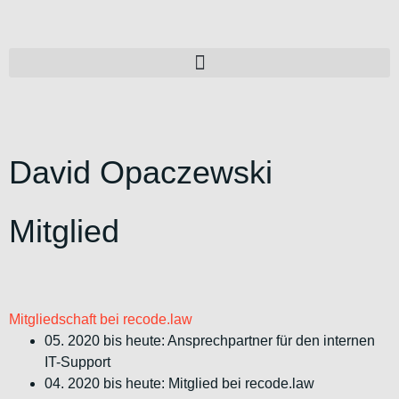
David Opaczewski
Mitglied
Mitgliedschaft bei recode.law
05. 2020 bis heute: Ansprechpartner für den internen
IT-Support
04. 2020 bis heute: Mitglied bei recode.law