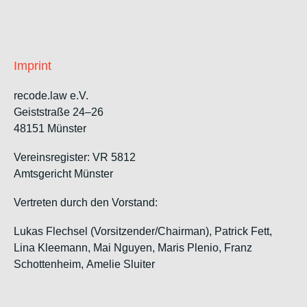
Imprint
recode.law e.V.
Geiststraße 24–26
48151 Münster
Vereinsregister: VR 5812
Amtsgericht Münster
Vertreten durch den Vorstand:
Lukas Flechsel (Vorsitzender/Chairman), Patrick Fett,
Lina Kleemann, Mai Nguyen, Maris Plenio,
Franz
Schottenheim,
Amelie Sluiter