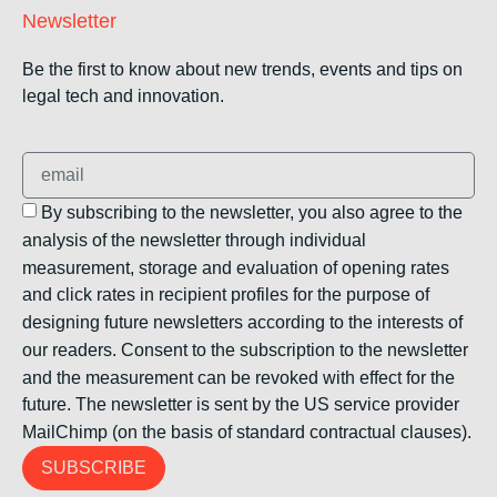
Newsletter
Be the first to know about new trends, events and tips on
legal tech and innovation.
By subscribing to the newsletter, you also agree to the
analysis of the newsletter through individual
measurement, storage and evaluation of opening rates
and click rates in recipient profiles for the purpose of
designing future newsletters according to the interests of
our readers. Consent to the subscription to the newsletter
and the measurement can be revoked with effect for the
future. The newsletter is sent by the US service provider
MailChimp (on the basis of standard contractual clauses).
SUBSCRIBE