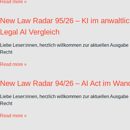
Read more »
New Law Radar 95/26 – KI im anwaltlich
Legal AI Vergleich
Liebe Leser:innen, herzlich willkommen zur aktuellen Ausgabe 
Recht
Read more »
New Law Radar 94/26 – AI Act im Wand
Liebe Leser:innen, herzlich willkommen zur aktuellen Ausgabe 
Recht
Read more »