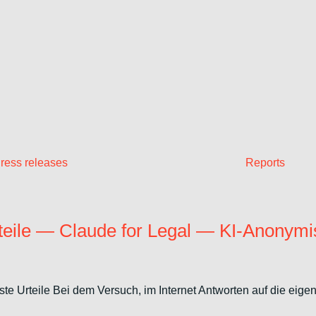
ress releases
Reports
eile — Claude for Legal — KI-Anonymis
 Urteile Bei dem Versuch, im Internet Antworten auf die eigen