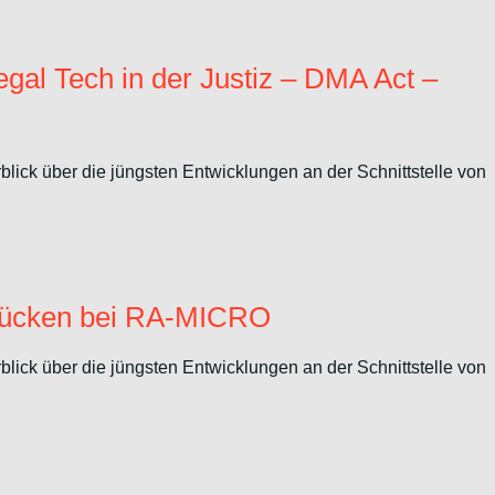
egal Tech in der Justiz – DMA Act –
ick über die jüngsten Entwicklungen an der Schnittstelle von
tslücken bei RA-MICRO
ick über die jüngsten Entwicklungen an der Schnittstelle von