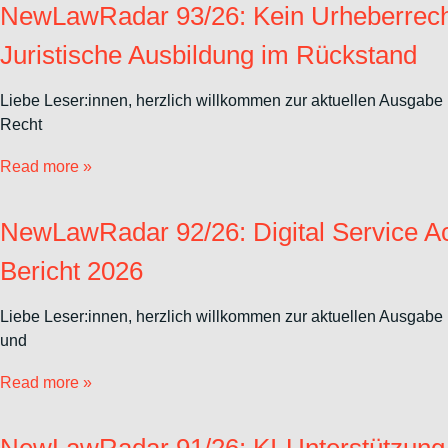
NewLawRadar 93/26: Kein Urheberrechtss
Juristische Ausbildung im Rückstand
Liebe Leser:innen, herzlich willkommen zur aktuellen Ausgabe 
Recht
Read more »
NewLawRadar 92/26: Digital Service Ac
Bericht 2026
Liebe Leser:innen, herzlich willkommen zur aktuellen Ausgabe 
und
Read more »