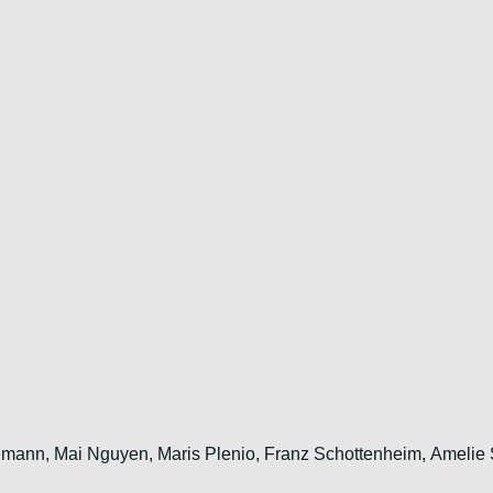
eemann, Mai Nguyen, Maris Plenio,
Franz Schottenheim,
Amelie 