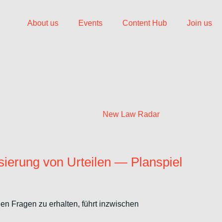
About us
Events
Content Hub
Join us
New Law Radar
ierung von Urteilen — Planspiel
en Fragen zu erhalten, führt inzwischen