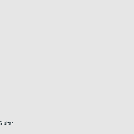
Sluiter