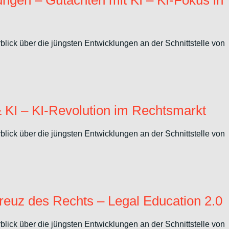
ungen – Gutachten mit KI – KI-Fokus in
ick über die jüngsten Entwicklungen an der Schnittstelle von
KI – KI-Revolution im Rechtsmarkt
ick über die jüngsten Entwicklungen an der Schnittstelle von
reuz des Rechts – Legal Education 2.0
ick über die jüngsten Entwicklungen an der Schnittstelle von