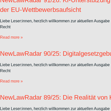
NewLawRadar 91/26: KI-Unterstützung in
der EU-Wettbewerbsaufsicht
Liebe Leser:innen, herzlich willkommen zur aktuellen Ausgabe 
Recht
Read more »
NewLawRadar 90/25: Digitalgesetzgebu
Liebe Leser:innen, herzlich willkommen zur aktuellen Ausgabe 
Recht
Read more »
NewLawRadar 89/25: Die Realität von K
Liebe Leser:innen, herzlich willkommen zur aktuellen Ausgabe 