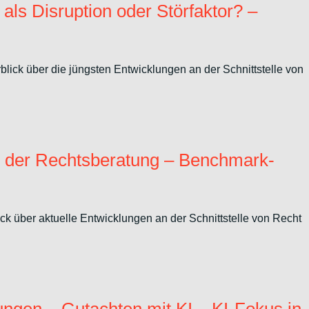
ls Disruption oder Störfaktor? –
ick über die jüngsten Entwicklungen an der Schnittstelle von
n der Rechtsberatung – Benchmark-
k über aktuelle Entwicklungen an der Schnittstelle von Recht