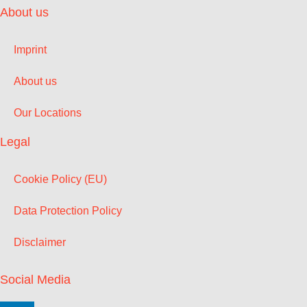
About us
Imprint
About us
Our Locations
Legal
Cookie Policy (EU)
Data Protection Policy
Disclaimer
Social Media