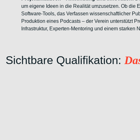
um eigene Ideen in die Realität umzusetzen. Ob die 
Software-Tools, das Verfassen wissenschaftlicher Pub
Produktion eines Podcasts – der Verein unterstützt Pr
Infrastruktur, Experten-Mentoring und einem starken 
Sichtbare Qualifikation:
Das