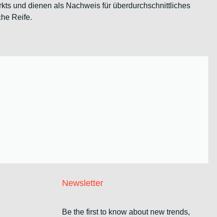
kts und dienen als Nachweis für überdurchschnittliches
he Reife.
Newsletter
Be the first to know about new trends,