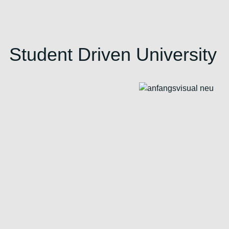
Student Driven University