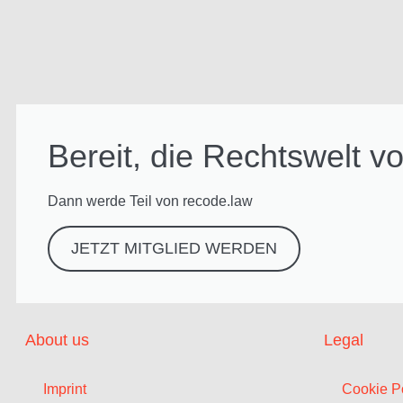
Bereit, die Rechtswelt 
Dann werde Teil von recode.law
JETZT MITGLIED WERDEN
About us
Legal
Imprint
Cookie Po