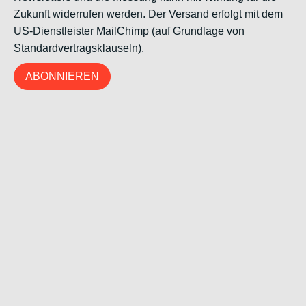
Zukunft widerrufen werden. Der Versand erfolgt mit dem
US-Dienstleister MailChimp (auf Grundlage von
Standardvertragsklauseln).
ABONNIEREN