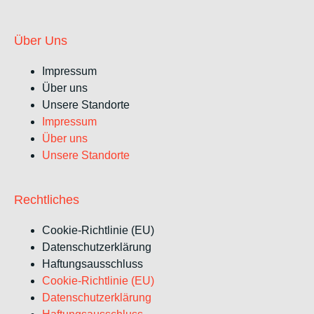
Über Uns
Impressum
Über uns
Unsere Standorte
Impressum
Über uns
Unsere Standorte
Rechtliches
Cookie-Richtlinie (EU)
Datenschutzerklärung
Haftungsausschluss
Cookie-Richtlinie (EU)
Datenschutzerklärung