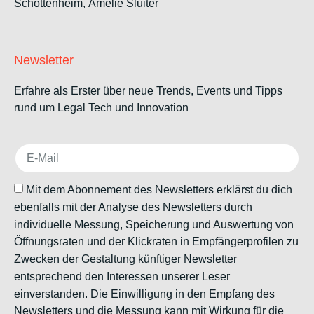
Schottenheim,
Amelie Sluiter
Newsletter
Erfahre als Erster über neue Trends, Events und Tipps
rund um Legal Tech und Innovation
Mit dem Abonnement des Newsletters erklärst du dich
ebenfalls mit der Analyse des Newsletters durch
individuelle Messung, Speicherung und Auswertung von
Öffnungsraten und der Klickraten in Empfängerprofilen zu
Zwecken der Gestaltung künftiger Newsletter
entsprechend den Interessen unserer Leser
einverstanden. Die Einwilligung in den Empfang des
Newsletters und die Messung kann mit Wirkung für die