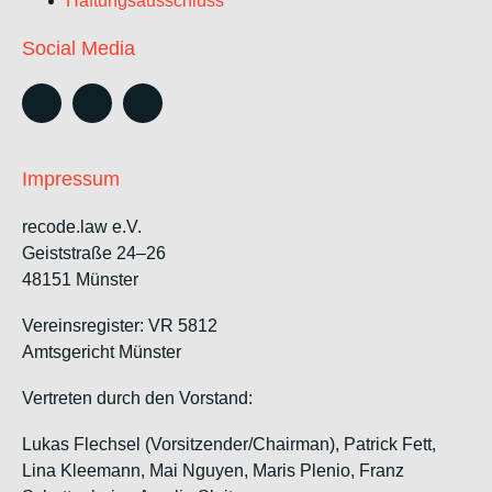
Haftungsausschluss
Social Media
Impressum
recode.law e.V.
Geiststraße 24–26
48151 Münster
Vereinsregister: VR 5812
Amtsgericht Münster
Vertreten durch den Vorstand:
Lukas Flechsel (Vorsitzender/Chairman), Patrick Fett,
Lina Kleemann, Mai Nguyen, Maris Plenio,
Franz