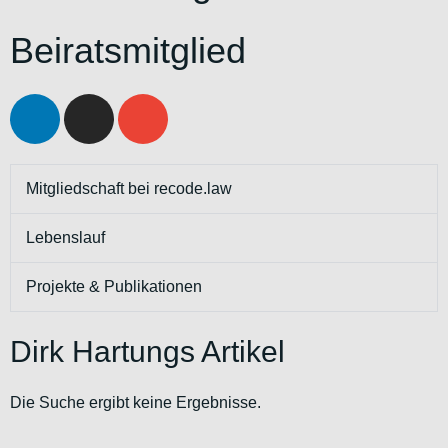
Beiratsmitglied
Mitgliedschaft bei recode.law
Lebenslauf
Projekte & Publikationen
Dirk Hartungs Artikel
Die Suche ergibt keine Ergebnisse.