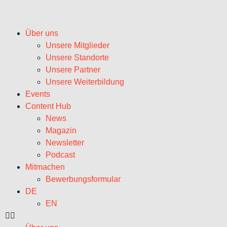
Über uns
Unsere Mitglieder
Unsere Standorte
Unsere Partner
Unsere Weiterbildung
Events
Content Hub
News
Magazin
Newsletter
Podcast
Mitmachen
Bewerbungsformular
DE
EN