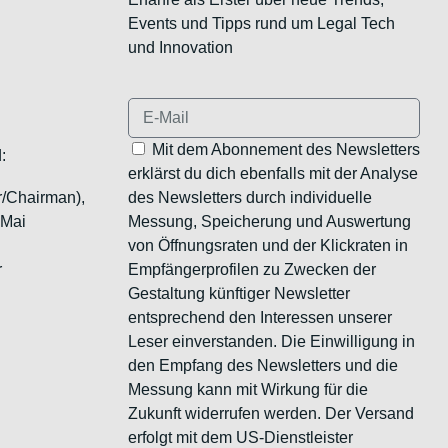
Events und Tipps rund um Legal Tech
und Innovation
Mit dem Abonnement des Newsletters
:
erklärst du dich ebenfalls mit der Analyse
r/Chairman),
des Newsletters durch individuelle
 Mai
Messung, Speicherung und Auswertung
von Öffnungsraten und der Klickraten in
r
Empfängerprofilen zu Zwecken der
Gestaltung künftiger Newsletter
entsprechend den Interessen unserer
Leser einverstanden. Die Einwilligung in
den Empfang des Newsletters und die
Messung kann mit Wirkung für die
Zukunft widerrufen werden. Der Versand
erfolgt mit dem US-Dienstleister