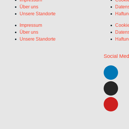
Über uns
Datens
Unsere Standorte
Haftun
Impressum
Cookie
Über uns
Datens
Unsere Standorte
Haftun
Social Med