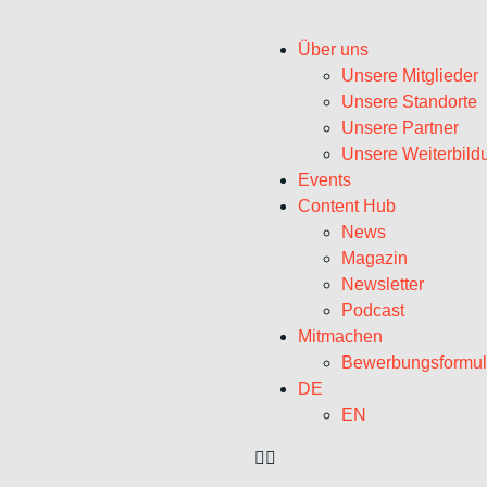
Über uns
Unsere Mitglieder
Unsere Standorte
Unsere Partner
Unsere Weiterbild
Events
Content Hub
News
Magazin
Newsletter
Podcast
Mitmachen
Bewerbungsformul
DE
EN