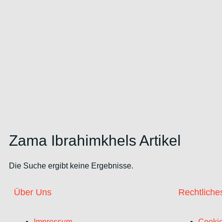
Zama Ibrahimkhels Artikel
Die Suche ergibt keine Ergebnisse.
Über Uns
Rechtliche
Impressum
Cookie