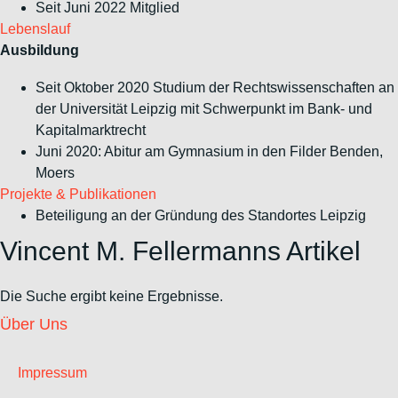
Seit Juni 2022 Mitglied
Lebenslauf
Ausbildung
Seit Oktober 2020 Studium der Rechtswissenschaften an
der Universität Leipzig mit Schwerpunkt im Bank- und
Kapitalmarktrecht
Juni 2020: Abitur am Gymnasium in den Filder Benden,
Moers
Projekte & Publikationen
Beteiligung an der Gründung des Standortes Leipzig
Vincent M. Fellermanns Artikel
Die Suche ergibt keine Ergebnisse.
Über Uns
Impressum