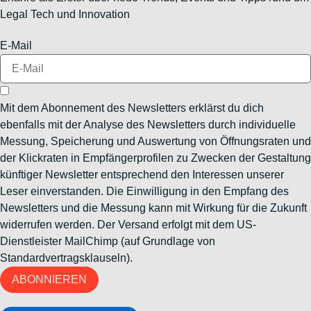
Legal Tech und Innovation
E-Mail
Mit dem Abonnement des Newsletters erklärst du dich
ebenfalls mit der Analyse des Newsletters durch individuelle
Messung, Speicherung und Auswertung von Öffnungsraten und
der Klickraten in Empfängerprofilen zu Zwecken der Gestaltung
künftiger Newsletter entsprechend den Interessen unserer
Leser einverstanden. Die Einwilligung in den Empfang des
Newsletters und die Messung kann mit Wirkung für die Zukunft
widerrufen werden. Der Versand erfolgt mit dem US-
Dienstleister MailChimp (auf Grundlage von
Standardvertragsklauseln).
ABONNIEREN