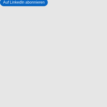
Auf LinkedIn abonnieren