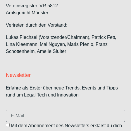
Vereinsregister: VR 5812
Amtsgericht Münster
Vertreten durch den Vorstand:
Lukas Flechsel (Vorsitzender/Chairman), Patrick Fett,
Lina Kleemann, Mai Nguyen, Maris Plenio,
Franz
Schottenheim,
Amelie Sluiter
Newsletter
Erfahre als Erster über neue Trends, Events und Tipps
rund um Legal Tech und Innovation
Mit dem Abonnement des Newsletters erklärst du dich