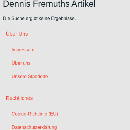
Dennis Fremuths Artikel
Die Suche ergibt keine Ergebnisse.
Über Uns
Impressum
Über uns
Unsere Standorte
Rechtliches
Cookie-Richtlinie (EU)
Datenschutzerklärung