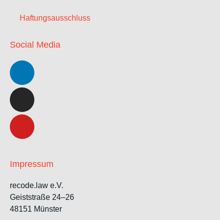
Haftungsausschluss
Social Media
Impressum
recode.law e.V.
Geiststraße 24–26
48151 Münster