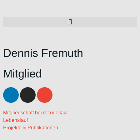
Dennis Fremuth
Mitglied
Mitgliedschaft bei recode.law
Lebenslauf
Projekte & Publikationen