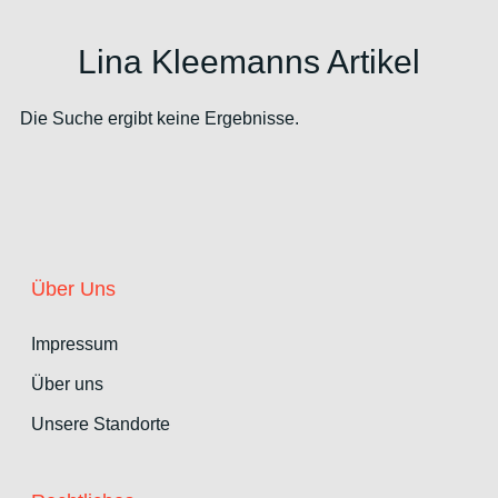
Lina Kleemanns Artikel
Die Suche ergibt keine Ergebnisse.
Über Uns
Impressum
Über uns
Unsere Standorte