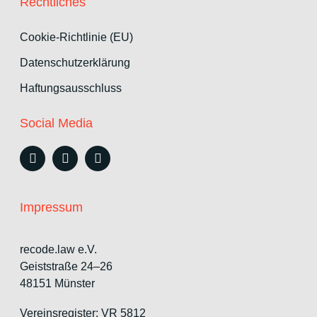
Rechtliches
Cookie-Richtlinie (EU)
Datenschutzerklärung
Haftungsausschluss
Social Media
Impressum
recode.law e.V.
Geiststraße 24–26
48151 Münster
Vereinsregister: VR 5812