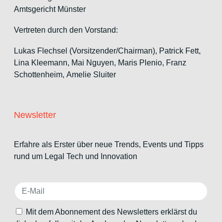
Amtsgericht Münster
Vertreten durch den Vorstand:
Lukas Flechsel (Vorsitzender/Chairman), Patrick Fett,
Lina Kleemann, Mai Nguyen, Maris Plenio,
Franz
Schottenheim,
Amelie Sluiter
Newsletter
Erfahre als Erster über neue Trends, Events und Tipps
rund um Legal Tech und Innovation
Mit dem Abonnement des Newsletters erklärst du