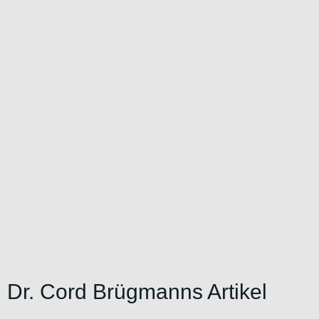
Dr. Cord Brügmanns Artikel