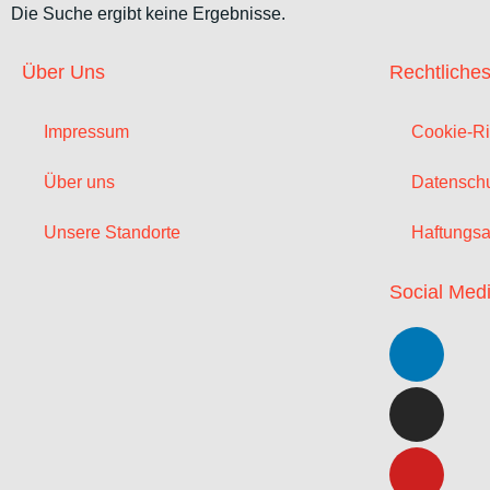
Die Suche ergibt keine Ergebnisse.
Über Uns
Rechtliche
Impressum
Cookie-Ri
Über uns
Datenschu
Unsere Standorte
Haftungsa
Social Med