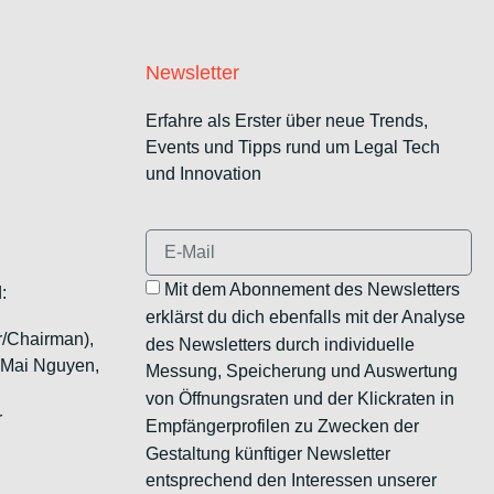
Newsletter
Erfahre als Erster über neue Trends,
Events und Tipps rund um Legal Tech
und Innovation
Mit dem Abonnement des Newsletters
:
erklärst du dich ebenfalls mit der Analyse
r/Chairman),
des Newsletters durch individuelle
, Mai Nguyen,
Messung, Speicherung und Auswertung
von Öffnungsraten und der Klickraten in
r
Empfängerprofilen zu Zwecken der
Gestaltung künftiger Newsletter
entsprechend den Interessen unserer