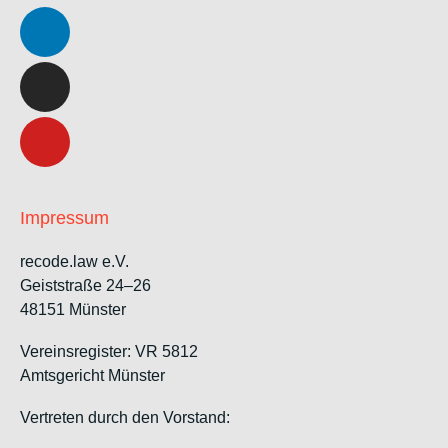
Impressum
recode.law e.V.
Geiststraße 24–26
48151 Münster
Vereinsregister: VR 5812
Amtsgericht Münster
Vertreten durch den Vorstand: