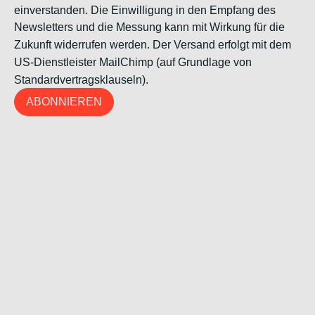
einverstanden. Die Einwilligung in den Empfang des
Newsletters und die Messung kann mit Wirkung für die
Zukunft widerrufen werden. Der Versand erfolgt mit dem
US-Dienstleister MailChimp (auf Grundlage von
Standardvertragsklauseln).
ABONNIEREN