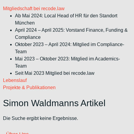
Mitgliedschaft bei recode.law
Ab Mai 2024: Local Head of HR für den Standort
München
April 2024 – April 2025: Vorstand Finance, Funding &
Compliance
Oktober 2023 – April 2024: Mitglied im Compliance-
Team
Mai 2023 – Oktober 2023: Mitglied im Academics-
Team
Seit Mai 2023 Mitglied bei recode.law
Lebenslauf
Projekte & Publikationen
Simon Waldmanns Artikel
Die Suche ergibt keine Ergebnisse.