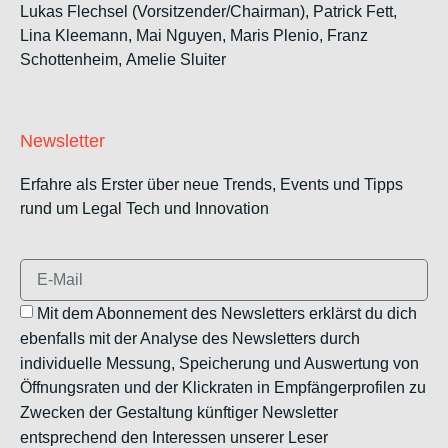
Lukas Flechsel (Vorsitzender/Chairman), Patrick Fett,
Lina Kleemann, Mai Nguyen, Maris Plenio,
Franz
Schottenheim,
Amelie Sluiter
Newsletter
Erfahre als Erster über neue Trends, Events und Tipps
rund um Legal Tech und Innovation
Mit dem Abonnement des Newsletters erklärst du dich
ebenfalls mit der Analyse des Newsletters durch
individuelle Messung, Speicherung und Auswertung von
Öffnungsraten und der Klickraten in Empfängerprofilen zu
Zwecken der Gestaltung künftiger Newsletter
entsprechend den Interessen unserer Leser