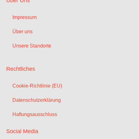
Über Uns
Impressum
Über uns
Unsere Standorte
Rechtliches
Cookie-Richtlinie (EU)
Datenschutzerklärung
Haftungsausschluss
Social Media