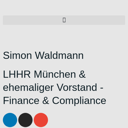
Simon Waldmann
LHHR München &
ehemaliger Vorstand -
Finance & Compliance