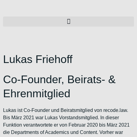
Lukas Friehoff
Co-Founder, Beirats- &
Ehrenmitglied
Lukas ist Co-Founder und Beiratsmitglied von recode.law.
Bis März 2021 war Lukas Vorstandsmitglied. In dieser
Funktion verantwortete er von Februar 2020 bis März 2021
die Departments of Academics und Content. Vorher war