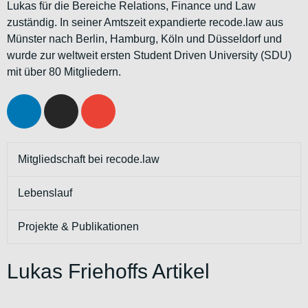
Lukas für die Bereiche Relations, Finance und Law
zuständig. In seiner Amtszeit expandierte recode.law aus
Münster nach Berlin, Hamburg, Köln und Düsseldorf und
wurde zur weltweit ersten Student Driven University (SDU)
mit über 80 Mitgliedern.
Mitgliedschaft bei recode.law
Lebenslauf
Projekte & Publikationen
Lukas Friehoffs Artikel