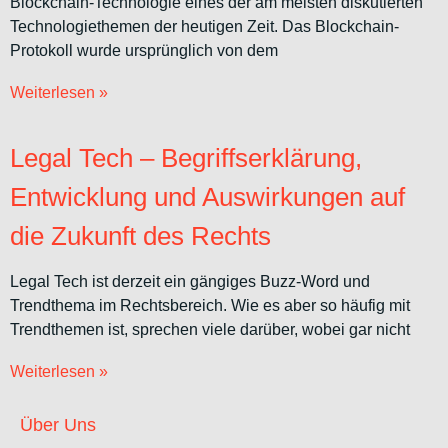
Blockchain-Technologie eines der am meisten diskutierten
Technologiethemen der heutigen Zeit. Das Blockchain-
Protokoll wurde ursprünglich von dem
Weiterlesen »
Legal Tech – Begriffserklärung,
Entwicklung und Auswirkungen auf
die Zukunft des Rechts
Legal Tech ist derzeit ein gängiges Buzz-Word und
Trendthema im Rechtsbereich. Wie es aber so häufig mit
Trendthemen ist, sprechen viele darüber, wobei gar nicht
Weiterlesen »
Über Uns