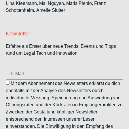
Lina Kleemann, Mai Nguyen, Maris Plenio,
Franz
Schottenheim,
Amelie Sluiter
Newsletter
Erfahre als Erster über neue Trends, Events und Tipps
rund um Legal Tech und Innovation
Mit dem Abonnement des Newsletters erklärst du dich
ebenfalls mit der Analyse des Newsletters durch
individuelle Messung, Speicherung und Auswertung von
Öffnungsraten und der Klickraten in Empfängerprofilen zu
Zwecken der Gestaltung künftiger Newsletter
entsprechend den Interessen unserer Leser
einverstanden. Die Einwilligung in den Empfang des