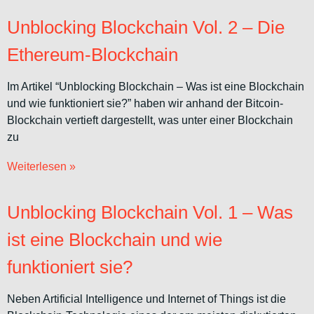
Unblocking Blockchain Vol. 2 – Die
Ethereum-Blockchain
Im Artikel “Unblocking Blockchain – Was ist eine Blockchain
und wie funktioniert sie?” haben wir anhand der Bitcoin-
Blockchain vertieft dargestellt, was unter einer Blockchain
zu
Weiterlesen »
Unblocking Blockchain Vol. 1 – Was
ist eine Blockchain und wie
funktioniert sie?
Neben Artificial Intelligence und Internet of Things ist die