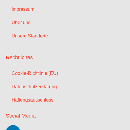
Impressum
Über uns
Unsere Standorte
Rechtliches
Cookie-Richtlinie (EU)
Datenschutzerklärung
Haftungsausschluss
Social Media