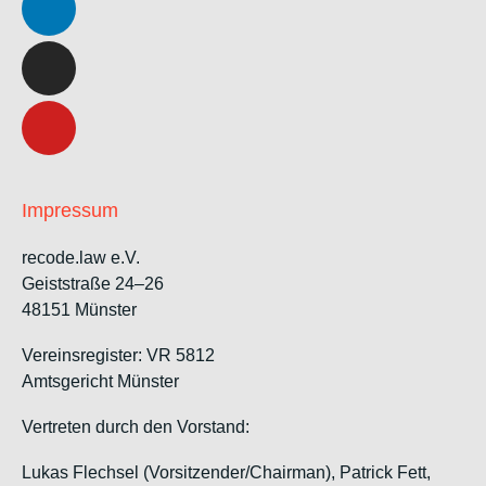
Impressum
recode.law e.V.
Geiststraße 24–26
48151 Münster
Vereinsregister: VR 5812
Amtsgericht Münster
Vertreten durch den Vorstand:
Lukas Flechsel (Vorsitzender/Chairman), Patrick Fett,