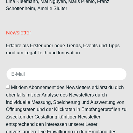
Lina Kleemann, Mai Nguyen, Maris Plenio,
Franz
Schottenheim,
Amelie Sluiter
Newsletter
Erfahre als Erster über neue Trends, Events und Tipps
rund um Legal Tech und Innovation
Mit dem Abonnement des Newsletters erklärst du dich
ebenfalls mit der Analyse des Newsletters durch
individuelle Messung, Speicherung und Auswertung von
Öffnungsraten und der Klickraten in Empfängerprofilen zu
Zwecken der Gestaltung künftiger Newsletter
entsprechend den Interessen unserer Leser
einverstanden. Die Einwilligung in den Empfang des