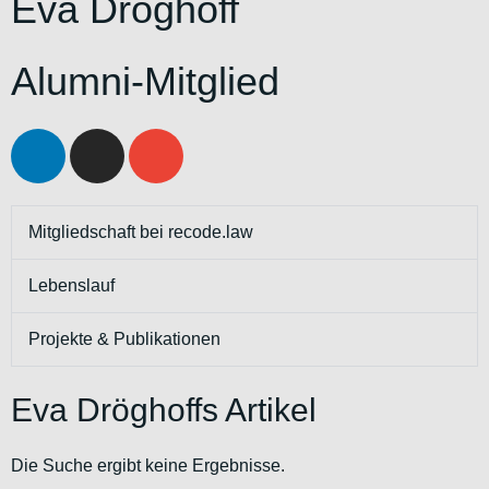
Eva Dröghoff
Alumni-Mitglied
Mitgliedschaft bei recode.law
Lebenslauf
Projekte & Publikationen
Eva Dröghoffs Artikel
Die Suche ergibt keine Ergebnisse.