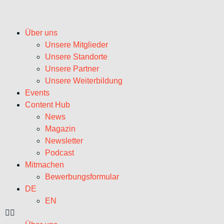
Über uns
Unsere Mitglieder
Unsere Standorte
Unsere Partner
Unsere Weiterbildung
Events
Content Hub
News
Magazin
Newsletter
Podcast
Mitmachen
Bewerbungsformular
DE
EN