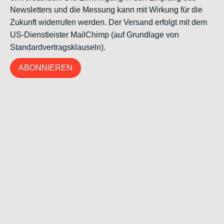
Newsletters und die Messung kann mit Wirkung für die
Zukunft widerrufen werden. Der Versand erfolgt mit dem
US-Dienstleister MailChimp (auf Grundlage von
Standardvertragsklauseln).
ABONNIEREN