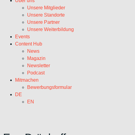
Über uns
Unsere Mitglieder
Unsere Standorte
Unsere Partner
Unsere Weiterbildung
Events
Content Hub
News
Magazin
Newsletter
Podcast
Mitmachen
Bewerbungsformular
DE
EN