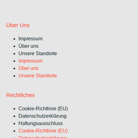
Über Uns
Impressum
Über uns
Unsere Standorte
Impressum
Über uns
Unsere Standorte
Rechtliches
Cookie-Richtlinie (EU)
Datenschutzerklärung
Haftungsausschluss
Cookie-Richtlinie (EU)