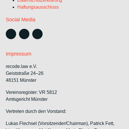
Datenschutzerklärung
Haftungsausschluss
Social Media
Impressum
recode.law e.V.
Geiststraße 24–26
48151 Münster
Vereinsregister: VR 5812
Amtsgericht Münster
Vertreten durch den Vorstand:
Lukas Flechsel (Vorsitzender/Chairman), Patrick Fett,