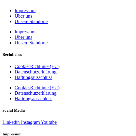
Impressum
Über uns
Unsere Standorte
Impressum
Über uns
Unsere Standorte
Rechtliches
Cookie-Richtlinie (EU)
Datenschutzerklärung
Haftungsausschluss
Cookie-Richtlinie (EU)
Datenschutzerklärung
Haftungsausschluss
Social Media
Linkedin
Instagram
Youtube
Impressum