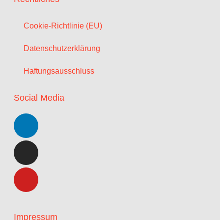
Cookie-Richtlinie (EU)
Datenschutzerklärung
Haftungsausschluss
Social Media
Impressum