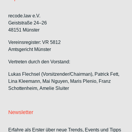
recode.law e.V.
Geiststraße 24–26
48151 Münster
Vereinsregister: VR 5812
Amtsgericht Münster
Vertreten durch den Vorstand:
Lukas Flechsel (Vorsitzender/Chairman), Patrick Fett,
Lina Kleemann, Mai Nguyen, Maris Plenio,
Franz
Schottenheim,
Amelie Sluiter
Newsletter
Erfahre als Erster über neue Trends, Events und Tipps