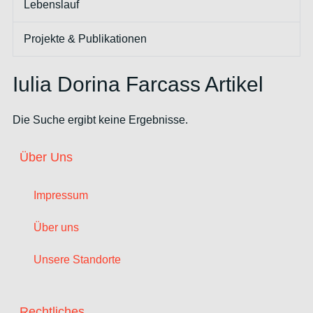
Lebenslauf
Projekte & Publikationen
Iulia Dorina Farcass Artikel
Die Suche ergibt keine Ergebnisse.
Über Uns
Impressum
Über uns
Unsere Standorte
Rechtliches