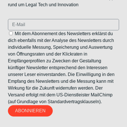
rund um Legal Tech und Innovation
Mit dem Abonnement des Newsletters erklärst du
dich ebenfalls mit der Analyse des Newsletters durch
individuelle Messung, Speicherung und Auswertung
von Öffnungsraten und der Klickraten in
Empfängerprofilen zu Zwecken der Gestaltung
künftiger Newsletter entsprechend den Interessen
unserer Leser einverstanden. Die Einwilligung in den
Empfang des Newsletters und die Messung kann mit
Wirkung für die Zukunft widerrufen werden. Der
Versand erfolgt mit dem US-Dienstleister MailChimp
(auf Grundlage von Standardvertragsklauseln).
ABONNIEREN