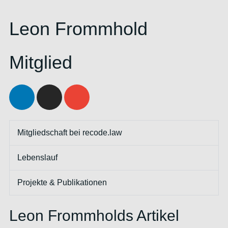
Leon Frommhold
Mitglied
Mitgliedschaft bei recode.law
Lebenslauf
Projekte & Publikationen
Leon Frommholds Artikel