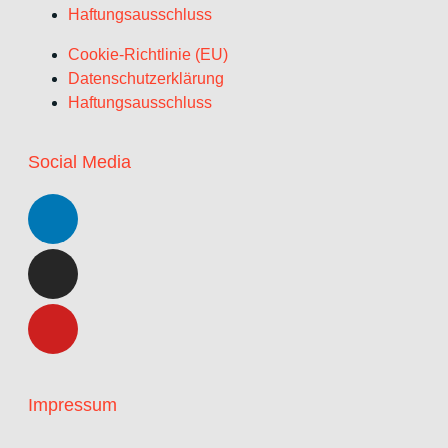
Haftungsausschluss
Cookie-Richtlinie (EU)
Datenschutzerklärung
Haftungsausschluss
Social Media
Impressum