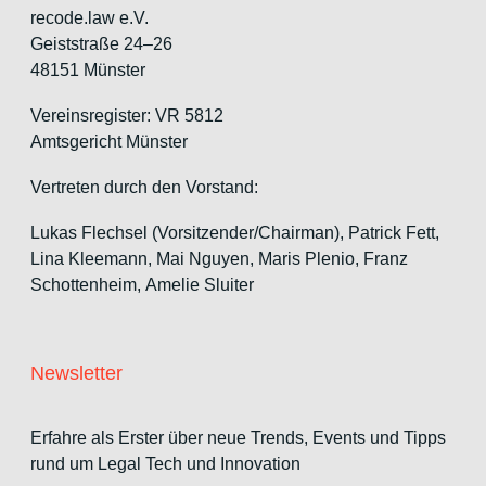
recode.law e.V.
Geiststraße 24–26
48151 Münster
Vereinsregister: VR 5812
Amtsgericht Münster
Vertreten durch den Vorstand:
Lukas Flechsel (Vorsitzender/Chairman), Patrick Fett,
Lina Kleemann, Mai Nguyen, Maris Plenio,
Franz
Schottenheim,
Amelie Sluiter
Newsletter
Erfahre als Erster über neue Trends, Events und Tipps
rund um Legal Tech und Innovation