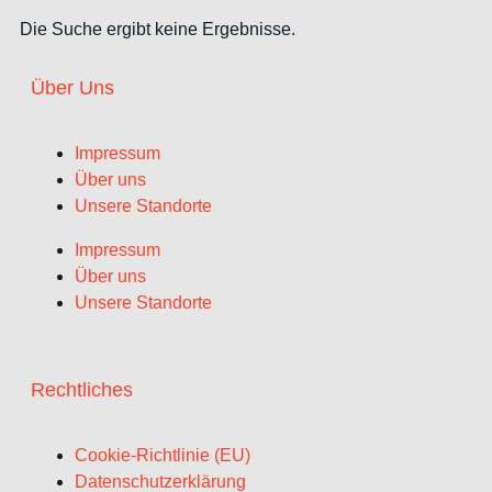
Die Suche ergibt keine Ergebnisse.
Über Uns
Impressum
Über uns
Unsere Standorte
Impressum
Über uns
Unsere Standorte
Rechtliches
Cookie-Richtlinie (EU)
Datenschutzerklärung