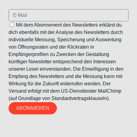
Mit dem Abonnement des Newsletters erklärst du
dich ebenfalls mit der Analyse des Newsletters durch
individuelle Messung, Speicherung und Auswertung
von Öffnungsraten und der Klickraten in
Empfängerprofilen zu Zwecken der Gestaltung
künftiger Newsletter entsprechend den Interessen
unserer Leser einverstanden. Die Einwilligung in den
Empfang des Newsletters und die Messung kann mit
Wirkung für die Zukunft widerrufen werden. Der
Versand erfolgt mit dem US-Dienstleister MailChimp
(auf Grundlage von Standardvertragsklauseln).
ABONNIEREN