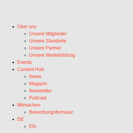
Über uns
Unsere Mitglieder
Unsere Standorte
Unsere Partner
Unsere Weiterbildung
Events
Content Hub
News
Magazin
Newsletter
Podcast
Mitmachen
Bewerbungsformular
DE
EN