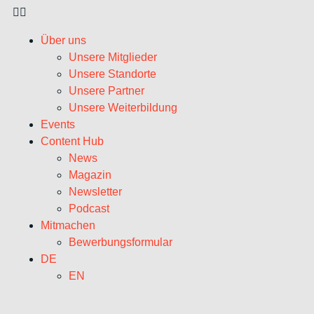
Über uns
Unsere Mitglieder
Unsere Standorte
Unsere Partner
Unsere Weiterbildung
Events
Content Hub
News
Magazin
Newsletter
Podcast
Mitmachen
Bewerbungsformular
DE
EN