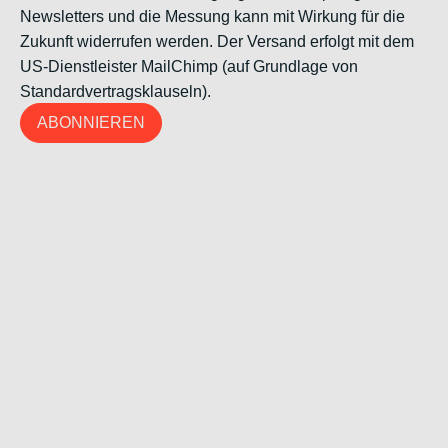
Newsletters und die Messung kann mit Wirkung für die
Zukunft widerrufen werden. Der Versand erfolgt mit dem
US-Dienstleister MailChimp (auf Grundlage von
Standardvertragsklauseln).
ABONNIEREN