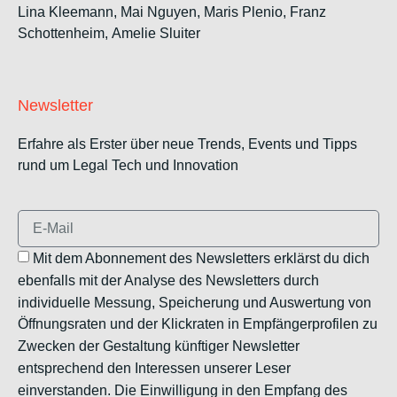
Lina Kleemann, Mai Nguyen, Maris Plenio,
Franz
Schottenheim,
Amelie Sluiter
Newsletter
Erfahre als Erster über neue Trends, Events und Tipps
rund um Legal Tech und Innovation
Mit dem Abonnement des Newsletters erklärst du dich
ebenfalls mit der Analyse des Newsletters durch
individuelle Messung, Speicherung und Auswertung von
Öffnungsraten und der Klickraten in Empfängerprofilen zu
Zwecken der Gestaltung künftiger Newsletter
entsprechend den Interessen unserer Leser
einverstanden. Die Einwilligung in den Empfang des