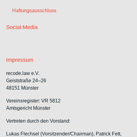
Haftungsausschluss
Social Media
Impressum
recode.law e.V.
Geiststraße 24–26
48151 Münster
Vereinsregister: VR 5812
Amtsgericht Münster
Vertreten durch den Vorstand:
Lukas Flechsel (Vorsitzender/Chairman), Patrick Fett,