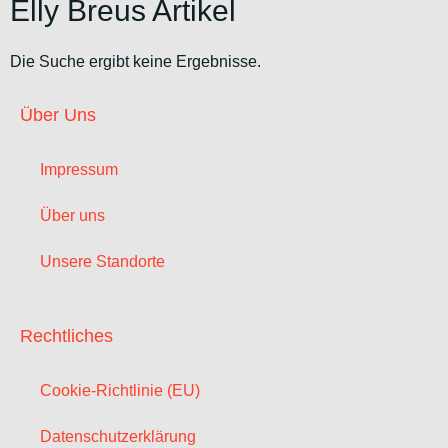
Elly Breus Artikel
Die Suche ergibt keine Ergebnisse.
Über Uns
Impressum
Über uns
Unsere Standorte
Rechtliches
Cookie-Richtlinie (EU)
Datenschutzerklärung