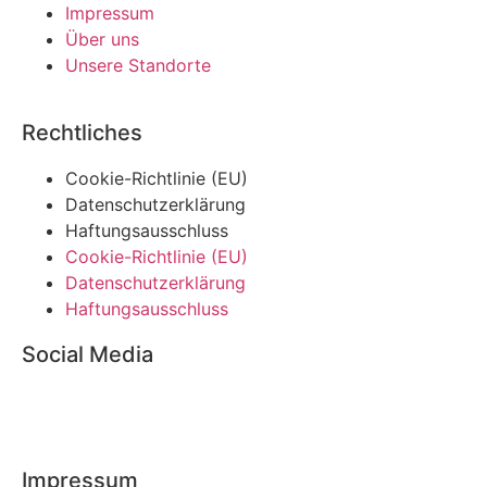
Impressum
Über uns
Unsere Standorte
Rechtliches
Cookie-Richtlinie (EU)
Datenschutzerklärung
Haftungsausschluss
Cookie-Richtlinie (EU)
Datenschutzerklärung
Haftungsausschluss
Social Media
Impressum