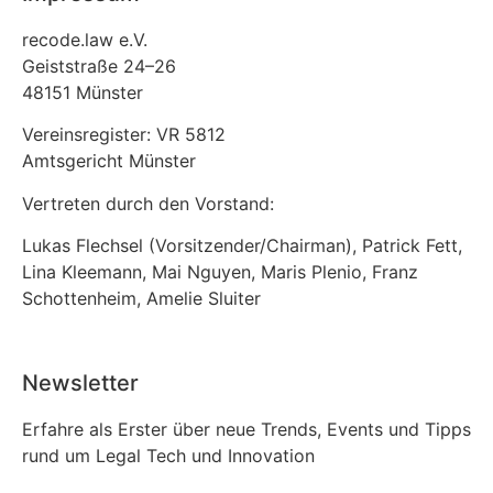
recode.law e.V.
Geiststraße 24–26
48151 Münster
Vereinsregister: VR 5812
Amtsgericht Münster
Vertreten durch den Vorstand:
Lukas Flechsel (Vorsitzender/Chairman), Patrick Fett,
Lina Kleemann, Mai Nguyen, Maris Plenio,
Franz
Schottenheim,
Amelie Sluiter
Newsletter
Erfahre als Erster über neue Trends, Events und Tipps
rund um Legal Tech und Innovation