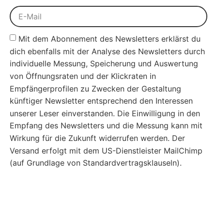
Mit dem Abonnement des Newsletters erklärst du
dich ebenfalls mit der Analyse des Newsletters durch
individuelle Messung, Speicherung und Auswertung
von Öffnungsraten und der Klickraten in
Empfängerprofilen zu Zwecken der Gestaltung
künftiger Newsletter entsprechend den Interessen
unserer Leser einverstanden. Die Einwilligung in den
Empfang des Newsletters und die Messung kann mit
Wirkung für die Zukunft widerrufen werden. Der
Versand erfolgt mit dem US-Dienstleister MailChimp
(auf Grundlage von Standardvertragsklauseln).
Abonnieren