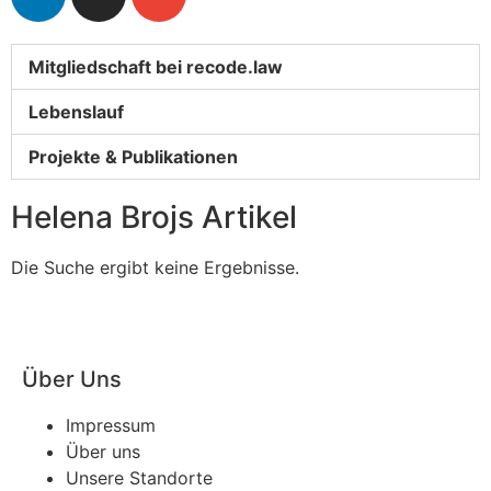
Mitgliedschaft bei recode.law
Lebenslauf
Projekte & Publikationen
Helena Brojs Artikel
Die Suche ergibt keine Ergebnisse.
Über Uns
Impressum
Über uns
Unsere Standorte