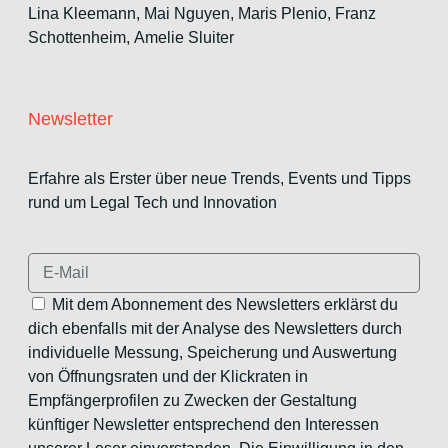
Lina Kleemann, Mai Nguyen, Maris Plenio,
Franz
Schottenheim,
Amelie Sluiter
Newsletter
Erfahre als Erster über neue Trends, Events und Tipps
rund um Legal Tech und Innovation
Mit dem Abonnement des Newsletters erklärst du
dich ebenfalls mit der Analyse des Newsletters durch
individuelle Messung, Speicherung und Auswertung
von Öffnungsraten und der Klickraten in
Empfängerprofilen zu Zwecken der Gestaltung
künftiger Newsletter entsprechend den Interessen