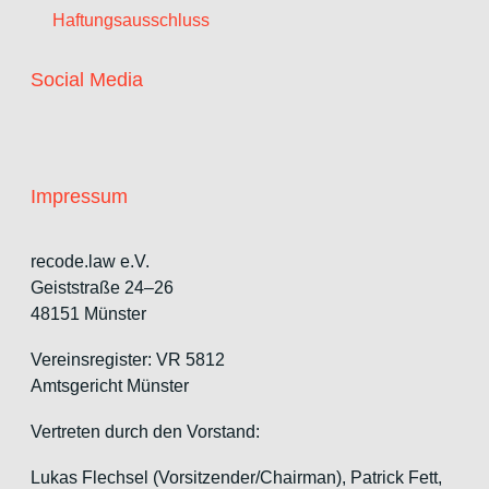
Haftungsausschluss
Social Media
Impressum
recode.law e.V.
Geiststraße 24–26
48151 Münster
Vereinsregister: VR 5812
Amtsgericht Münster
Vertreten durch den Vorstand:
Lukas Flechsel (Vorsitzender/Chairman), Patrick Fett,