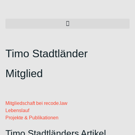
Timo Stadtländer
Mitglied
Mitgliedschaft bei recode.law
Lebenslauf
Projekte & Publikationen
Timo Stadtländers Artikel