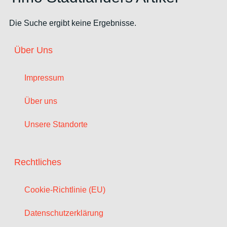
Die Suche ergibt keine Ergebnisse.
Über Uns
Impressum
Über uns
Unsere Standorte
Rechtliches
Cookie-Richtlinie (EU)
Datenschutzerklärung