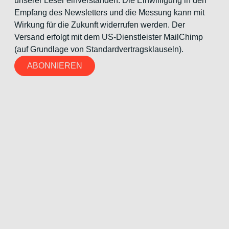
unserer Leser einverstanden. Die Einwilligung in den
Empfang des Newsletters und die Messung kann mit
Wirkung für die Zukunft widerrufen werden. Der
Versand erfolgt mit dem US-Dienstleister MailChimp
(auf Grundlage von Standardvertragsklauseln).
ABONNIEREN