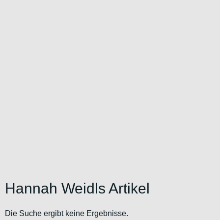
Hannah Weidls Artikel
Die Suche ergibt keine Ergebnisse.