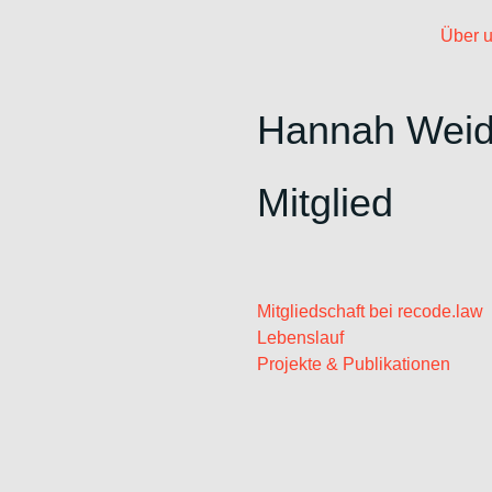
Über 
Hannah Weid
Mitglied
Mitgliedschaft bei recode.law
Lebenslauf
Projekte & Publikationen