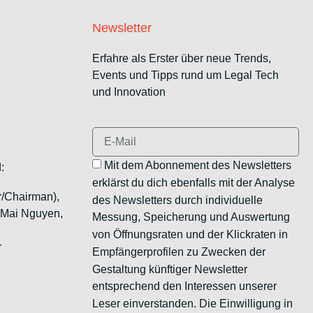
Newsletter
Erfahre als Erster über neue Trends,
Events und Tipps rund um Legal Tech
und Innovation
Mit dem Abonnement des Newsletters
:
erklärst du dich ebenfalls mit der Analyse
r/Chairman),
des Newsletters durch individuelle
, Mai Nguyen,
Messung, Speicherung und Auswertung
von Öffnungsraten und der Klickraten in
r
Empfängerprofilen zu Zwecken der
Gestaltung künftiger Newsletter
entsprechend den Interessen unserer
Leser einverstanden. Die Einwilligung in