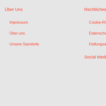
Über Uns
Rechtliche
Impressum
Cookie-Ri
Über uns
Datenschu
Unsere Standorte
Haftungsa
Social Med