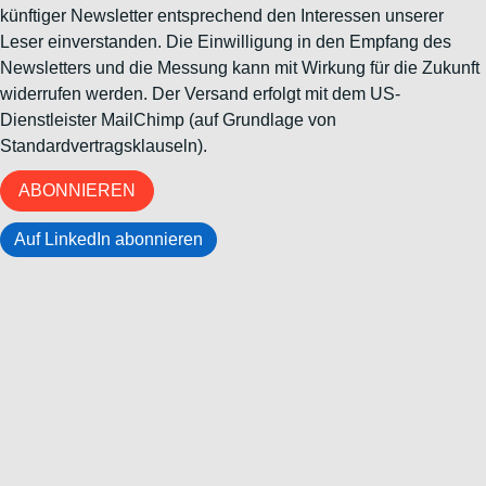
künftiger Newsletter entsprechend den Interessen unserer
Leser einverstanden. Die Einwilligung in den Empfang des
Newsletters und die Messung kann mit Wirkung für die Zukunft
widerrufen werden. Der Versand erfolgt mit dem US-
Dienstleister MailChimp (auf Grundlage von
Standardvertragsklauseln).
ABONNIEREN
Auf LinkedIn abonnieren