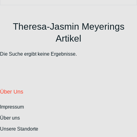
Theresa-Jasmin Meyerings
Artikel
Die Suche ergibt keine Ergebnisse.
Über Uns
Impressum
Über uns
Unsere Standorte