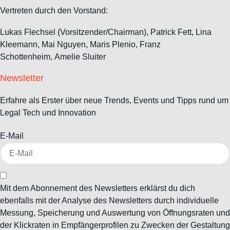
Vertreten durch den Vorstand:
Lukas Flechsel (Vorsitzender/Chairman), Patrick Fett, Lina
Kleemann, Mai Nguyen, Maris Plenio,
Franz
Schottenheim,
Amelie Sluiter
Newsletter
Erfahre als Erster über neue Trends, Events und Tipps rund um
Legal Tech und Innovation
E-Mail
Mit dem Abonnement des Newsletters erklärst du dich
ebenfalls mit der Analyse des Newsletters durch individuelle
Messung, Speicherung und Auswertung von Öffnungsraten und
der Klickraten in Empfängerprofilen zu Zwecken der Gestaltung