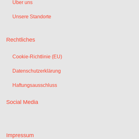
Über uns
Unsere Standorte
Rechtliches
Cookie-Richtlinie (EU)
Datenschutzerklärung
Haftungsausschluss
Social Media
Impressum