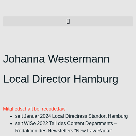
Johanna Westermann
Local Director Hamburg
Mitgliedschaft bei recode.law
seit Januar 2024 Local Directress Standort Hamburg
seit WiSe 2022 Teil des Content Departments –
Redaktion des Newsletters “New Law Radar”