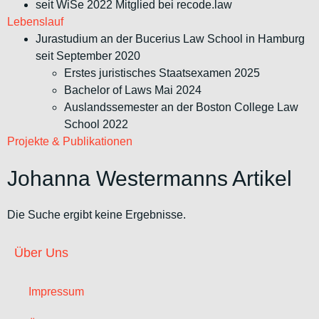
seit WiSe 2022 Mitglied bei recode.law
Lebenslauf
Jurastudium an der Bucerius Law School in Hamburg
seit September 2020
Erstes juristisches Staatsexamen 2025
Bachelor of Laws Mai 2024
Auslandssemester an der Boston College Law
School 2022
Projekte & Publikationen
Johanna Westermanns Artikel
Die Suche ergibt keine Ergebnisse.
Über Uns
Impressum