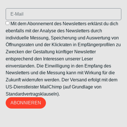
Mit dem Abonnement des Newsletters erklärst du dich
ebenfalls mit der Analyse des Newsletters durch
individuelle Messung, Speicherung und Auswertung von
Öffnungsraten und der Klickraten in Empfängerprofilen zu
Zwecken der Gestaltung künftiger Newsletter
entsprechend den Interessen unserer Leser
einverstanden. Die Einwilligung in den Empfang des
Newsletters und die Messung kann mit Wirkung für die
Zukunft widerrufen werden. Der Versand erfolgt mit dem
US-Dienstleister MailChimp (auf Grundlage von
Standardvertragsklauseln).
ABONNIEREN