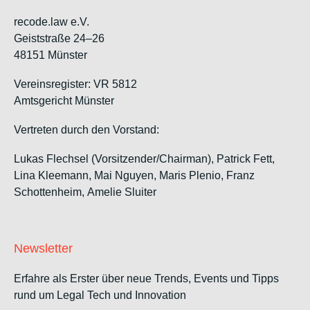
recode.law e.V.
Geiststraße 24–26
48151 Münster
Vereinsregister: VR 5812
Amtsgericht Münster
Vertreten durch den Vorstand:
Lukas Flechsel (Vorsitzender/Chairman), Patrick Fett,
Lina Kleemann, Mai Nguyen, Maris Plenio,
Franz
Schottenheim,
Amelie Sluiter
Newsletter
Erfahre als Erster über neue Trends, Events und Tipps
rund um Legal Tech und Innovation