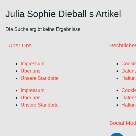
Julia Sophie Dieball s Artikel
Die Suche ergibt keine Ergebnisse.
Über Uns
Rechtliche
Impressum
Cookie
Über uns
Datens
Unsere Standorte
Haftun
Impressum
Cookie
Über uns
Datens
Unsere Standorte
Haftun
Social Med