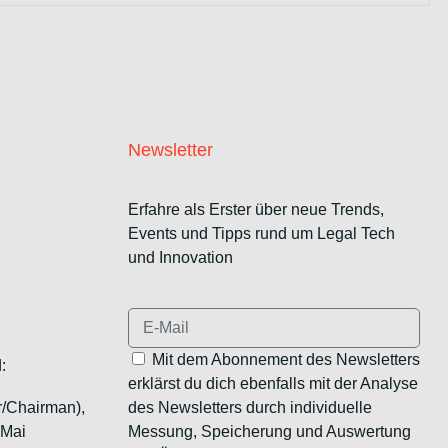
Newsletter
Erfahre als Erster über neue Trends,
Events und Tipps rund um Legal Tech
und Innovation
Mit dem Abonnement des Newsletters
:
erklärst du dich ebenfalls mit der Analyse
r/Chairman),
des Newsletters durch individuelle
 Mai
Messung, Speicherung und Auswertung