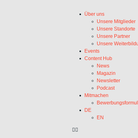
Über uns
Unsere Mitglieder
Unsere Standorte
Unsere Partner
Unsere Weiterbild
Events
Content Hub
News
Magazin
Newsletter
Podcast
Mitmachen
Bewerbungsformul
DE
EN