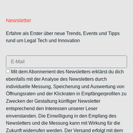
Newsletter
Erfahre als Erster über neue Trends, Events und Tipps
rund um Legal Tech und Innovation
Mit dem Abonnement des Newsletters erklärst du dich
ebenfalls mit der Analyse des Newsletters durch
individuelle Messung, Speicherung und Auswertung von
Öffnungsraten und der Klickraten in Empfängerprofilen zu
Zwecken der Gestaltung künftiger Newsletter
entsprechend den Interessen unserer Leser
einverstanden. Die Einwilligung in den Empfang des
Newsletters und die Messung kann mit Wirkung für die
Zukunft widerrufen werden. Der Versand erfolgt mit dem