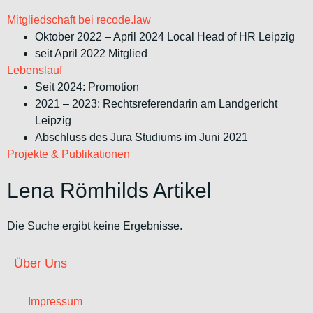
Mitgliedschaft bei recode.law
Oktober 2022 – April 2024 Local Head of HR Leipzig
seit April 2022 Mitglied
Lebenslauf
Seit 2024: Promotion
2021 – 2023: Rechtsreferendarin am Landgericht
Leipzig
Abschluss des Jura Studiums im Juni 2021
Projekte & Publikationen
Lena Römhilds Artikel
Die Suche ergibt keine Ergebnisse.
Über Uns
Impressum