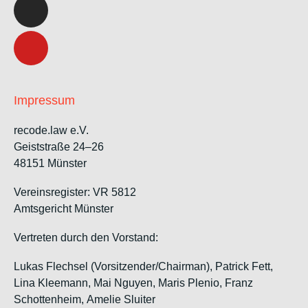
Impressum
recode.law e.V.
Geiststraße 24–26
48151 Münster
Vereinsregister: VR 5812
Amtsgericht Münster
Vertreten durch den Vorstand:
Lukas Flechsel (Vorsitzender/Chairman), Patrick Fett,
Lina Kleemann, Mai Nguyen, Maris Plenio,
Franz
Schottenheim,
Amelie Sluiter