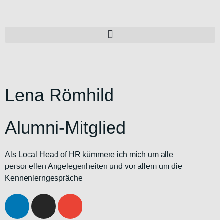
Lena Römhild
Alumni-Mitglied
Als Local Head of HR kümmere ich mich um alle
personellen Angelegenheiten und vor allem um die
Kennenlerngespräche