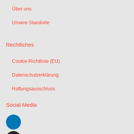
Über uns
Unsere Standorte
Rechtliches
Cookie-Richtlinie (EU)
Datenschutzerklärung
Haftungsausschluss
Social Media