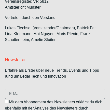
Vereinsregister: VR 5812
Amtsgericht Münster
Vertreten durch den Vorstand:
Lukas Flechsel (Vorsitzender/Chairman), Patrick Fett,
Lina Kleemann, Mai Nguyen, Maris Plenio,
Franz
Schottenheim,
Amelie Sluiter
Newsletter
Erfahre als Erster über neue Trends, Events und Tipps
rund um Legal Tech und Innovation
Mit dem Abonnement des Newsletters erklärst du dich
ebenfalls mit der Analyse des Newsletters durch