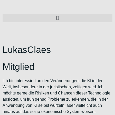
LukasClaes
Mitglied
Ich bin interessiert an den Veränderungen, die KI in der
Welt, insbesondere in der juristischen, zeitigen wird. Ich
möchte gerne die Risiken und Chancen dieser Technologie
ausloten, um früh genug Probleme zu erkennen, die in der
Anwendung von KI selbst wurzeln, aber vielleicht auch
hinaus auf das sozio-ökonomische System weisen.