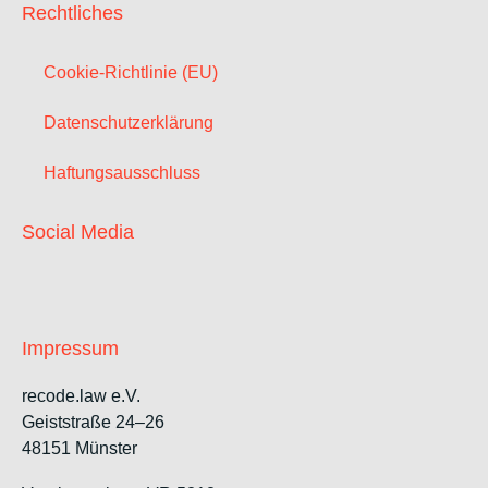
Rechtliches
Cookie-Richtlinie (EU)
Datenschutzerklärung
Haftungsausschluss
Social Media
Impressum
recode.law e.V.
Geiststraße 24–26
48151 Münster