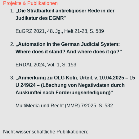
Projekte & Publikationen
„Die Strafbarkeit antireligiöser Rede in der
Judikatur des EGMR“
EuGRZ 2021, 48. Jg., Heft 21-23, S. 589
„Automation in the German Judicial System:
Where does it stand? And where does it go?“
ERDAL 2024, Vol. 1, S. 153
„Anmerkung zu OLG Köln, Urteil. v. 10.04.2025 – 15
U 249/24 – (Löschung von Negativdaten durch
Auskunftei nach Forderungserledigung)“
MultiMedia und Recht (MMR) 7/2025, S. 532
Nicht-wissenschaftliche Publikationen: