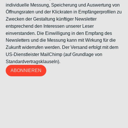
individuelle Messung, Speicherung und Auswertung von
Öffnungsraten und der Klickraten in Empfängerprofilen zu
Zwecken der Gestaltung künftiger Newsletter
entsprechend den Interessen unserer Leser
einverstanden. Die Einwilligung in den Empfang des
Newsletters und die Messung kann mit Wirkung für die
Zukunft widerrufen werden. Der Versand erfolgt mit dem
US-Dienstleister MailChimp (auf Grundlage von
Standardvertragsklauseln).
ABONNIEREN