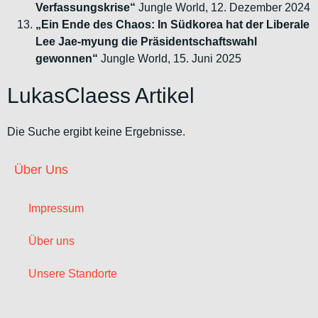
Verfassungskrise“
Jungle World, 12. Dezember 2024
„Ein Ende des Chaos: In Südkorea hat der Liberale
Lee Jae-myung die Präsidentschaftswahl
gewonnen“
Jungle World, 15. Juni 2025
LukasClaess Artikel
Die Suche ergibt keine Ergebnisse.
Über Uns
Impressum
Über uns
Unsere Standorte