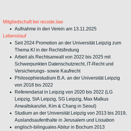
Mitgliedschaft bei recode.law
Aufnahme in den Verein am 13.11.2025
Lebenslauf
Seit 2024 Promotion an der Universität Leipzig zum
Thema KI in der Rechtsfindung
Arbeit als Rechtsanwalt von 2022 bis 2025 mit
Schwerpunkten Datenschutzrecht, IT-Recht und
Versicherungs- sowie Kaufrecht
Philosophiestudium B.A. an der Universität Leipzig
von 2018 bis 2022
Referendariat in Leipzig von 2020 bis 2022 (LG
Leipzig, StA Leipzig, SG Leipzig, Max Malkus
Anwaltskanzlei, Kim & Chang in Seoul)
Studium an der Universität Leipzig von 2013 bis 2019,
Auslandsaufenthalte in Jerusalem und Lissabon
englisch-bilinguales Abitur in Bochum 2013