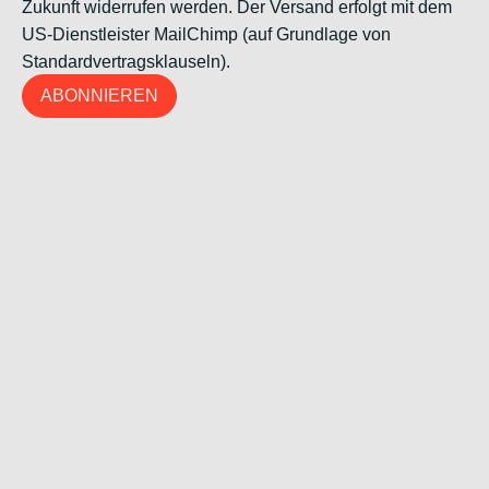
Zukunft widerrufen werden. Der Versand erfolgt mit dem
US-Dienstleister MailChimp (auf Grundlage von
Standardvertragsklauseln).
ABONNIEREN