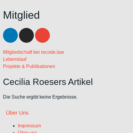
Mitglied
Mitgliedschaft bei recode.law
Lebenslauf
Projekte & Publikationen
Cecilia Roesers Artikel
Die Suche ergibt keine Ergebnisse.
Über Uns
Impressum
Über uns