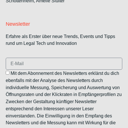
Schottenheim,
Amelie Sluiter
Newsletter
Erfahre als Erster über neue Trends, Events und Tipps
rund um Legal Tech und Innovation
Mit dem Abonnement des Newsletters erklärst du dich
ebenfalls mit der Analyse des Newsletters durch
individuelle Messung, Speicherung und Auswertung von
Öffnungsraten und der Klickraten in Empfängerprofilen zu
Zwecken der Gestaltung künftiger Newsletter
entsprechend den Interessen unserer Leser
einverstanden. Die Einwilligung in den Empfang des
Newsletters und die Messung kann mit Wirkung für die