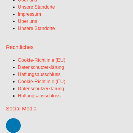
Unsere Standorte
Impressum
Über uns
Unsere Standorte
Rechtliches
Cookie-Richtlinie (EU)
Datenschutzerklärung
Haftungsausschluss
Cookie-Richtlinie (EU)
Datenschutzerklärung
Haftungsausschluss
Social Media