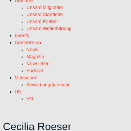
Über uns
Unsere Mitglieder
Unsere Standorte
Unsere Partner
Unsere Weiterbildung
Events
Content Hub
News
Magazin
Newsletter
Podcast
Mitmachen
Bewerbungsformular
DE
EN
Cecilia Roeser