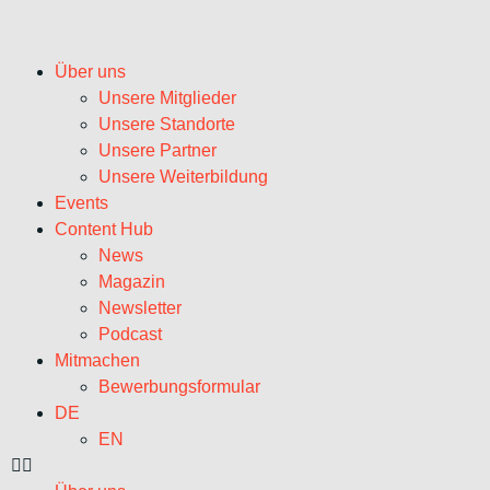
Über uns
Unsere Mitglieder
Unsere Standorte
Unsere Partner
Unsere Weiterbildung
Events
Content Hub
News
Magazin
Newsletter
Podcast
Mitmachen
Bewerbungsformular
DE
EN