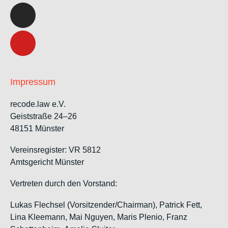
Impressum
recode.law e.V.
Geiststraße 24–26
48151 Münster
Vereinsregister: VR 5812
Amtsgericht Münster
Vertreten durch den Vorstand:
Lukas Flechsel (Vorsitzender/Chairman), Patrick Fett,
Lina Kleemann, Mai Nguyen, Maris Plenio,
Franz