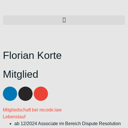
Florian Korte
Mitglied
Mitgliedschaft bei recode.law
Lebenslauf
ab 12/2024 Associate im Bereich Dispute Resolution