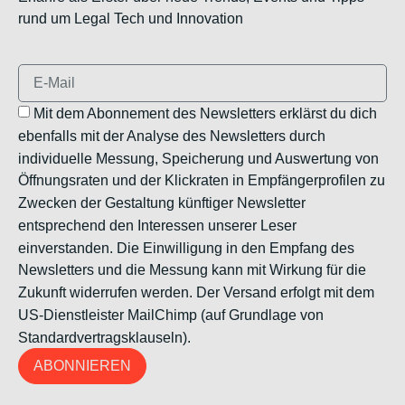
rund um Legal Tech und Innovation
Mit dem Abonnement des Newsletters erklärst du dich
ebenfalls mit der Analyse des Newsletters durch
individuelle Messung, Speicherung und Auswertung von
Öffnungsraten und der Klickraten in Empfängerprofilen zu
Zwecken der Gestaltung künftiger Newsletter
entsprechend den Interessen unserer Leser
einverstanden. Die Einwilligung in den Empfang des
Newsletters und die Messung kann mit Wirkung für die
Zukunft widerrufen werden. Der Versand erfolgt mit dem
US-Dienstleister MailChimp (auf Grundlage von
Standardvertragsklauseln).
ABONNIEREN