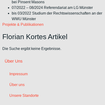
bei Pinsent Masons
07/2022 – 08/2024 Referendariat am LG Münster
bis 03/2022 Studium der Rechtswissenschaften an der
WWU Münster
Projekte & Publikationen
Florian Kortes Artikel
Die Suche ergibt keine Ergebnisse.
Über Uns
Impressum
Über uns
Unsere Standorte