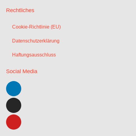
Rechtliches
Cookie-Richtlinie (EU)
Datenschutzerklärung
Haftungsausschluss
Social Media