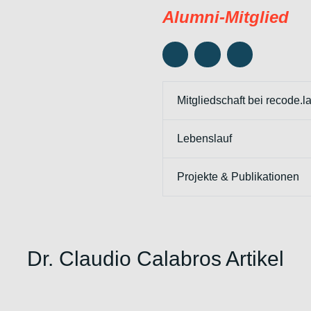
Alumni-Mitglied
Mitgliedschaft bei recode.l
Lebenslauf
Projekte & Publikationen
Dr. Claudio Calabros Artikel