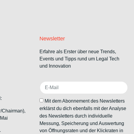
Newsletter
Erfahre als Erster über neue Trends,
Events und Tipps rund um Legal Tech
und Innovation
:
Mit dem Abonnement des Newsletters
erklärst du dich ebenfalls mit der Analyse
r/Chairman),
des Newsletters durch individuelle
 Mai
Messung, Speicherung und Auswertung
von Öffnungsraten und der Klickraten in
r