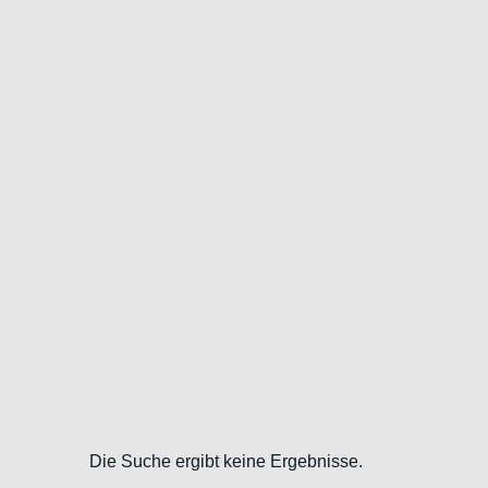
Die Suche ergibt keine Ergebnisse.