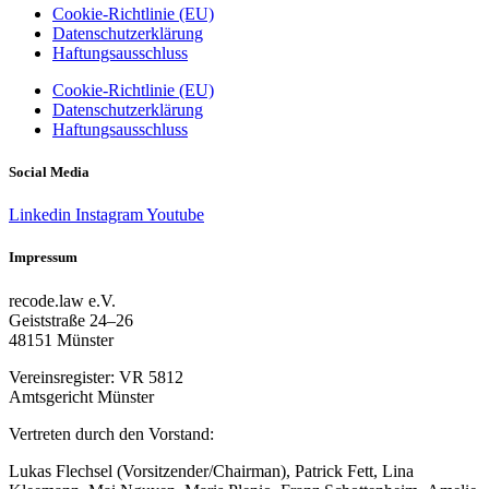
Cookie-Richtlinie (EU)
Datenschutzerklärung
Haftungsausschluss
Cookie-Richtlinie (EU)
Datenschutzerklärung
Haftungsausschluss
Social Media
Linkedin
Instagram
Youtube
Impressum
recode.law e.V.
Geiststraße 24–26
48151 Münster
Vereinsregister: VR 5812
Amtsgericht Münster
Vertreten durch den Vorstand:
Lukas Flechsel (Vorsitzender/Chairman), Patrick Fett, Lina