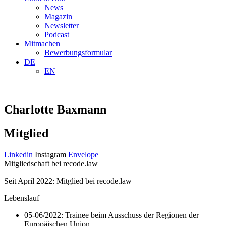
News
Magazin
Newsletter
Podcast
Mitmachen
Bewerbungsformular
DE
EN
Charlotte Baxmann
Mitglied
Linkedin
Instagram
Envelope
Mitgliedschaft bei recode.law
Seit April 2022: Mitglied bei recode.law
Lebenslauf
05-06/2022: Trainee beim Ausschuss der Regionen der
Europäischen Union