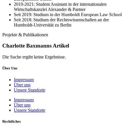
2019-2021: Student Assistant in der internationalen
Wirtschaftskanzlei Alexander & Partner
Seit 2019: Studium in der Humboldt European Law School
Seit 2018: Studium der Rechtswissenschaften an der
Humboldt-Universität zu Berlin
Projekte & Publikationen
Charlotte Baxmanns Artikel
Die Suche ergibt keine Ergebnisse.
Über Uns
Impressum
Über uns
Unsere Standorte
Impressum
Über uns
Unsere Standorte
Rechtliches