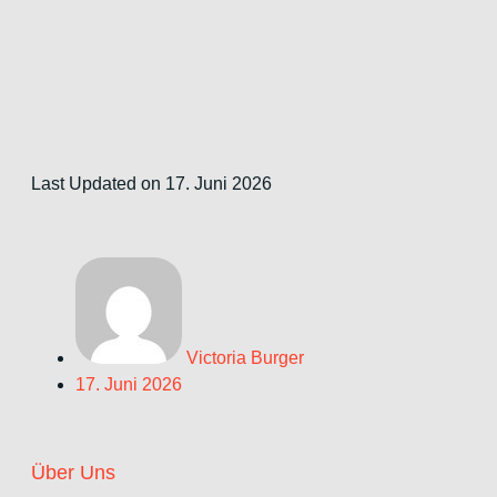
Last Updated on 17. Juni 2026
Victoria Burger
17. Juni 2026
Über Uns