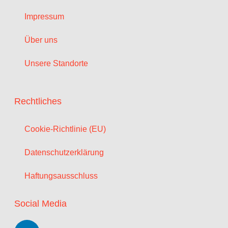
Impressum
Über uns
Unsere Standorte
Rechtliches
Cookie-Richtlinie (EU)
Datenschutzerklärung
Haftungsausschluss
Social Media