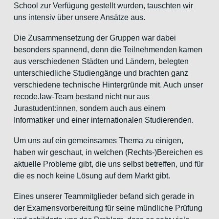
School zur Verfügung gestellt wurden, tauschten wir
uns intensiv über unsere Ansätze aus.
Die Zusammensetzung der Gruppen war dabei
besonders spannend, denn die Teilnehmenden kamen
aus verschiedenen Städten und Ländern, belegten
unterschiedliche Studiengänge und brachten ganz
verschiedene technische Hintergründe mit. Auch unser
recode.law-Team bestand nicht nur aus
Jurastudent:innen, sondern auch aus einem
Informatiker und einer internationalen Studierenden.
Um uns auf ein gemeinsames Thema zu einigen,
haben wir geschaut, in welchen (Rechts-)Bereichen es
aktuelle Probleme gibt, die uns selbst betreffen, und für
die es noch keine Lösung auf dem Markt gibt.
Eines unserer Teammitglieder befand sich gerade in
der Examensvorbereitung für seine mündliche Prüfung