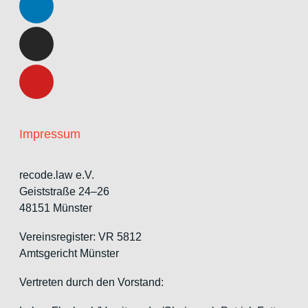
Impressum
recode.law e.V.
Geiststraße 24–26
48151 Münster
Vereinsregister: VR 5812
Amtsgericht Münster
Vertreten durch den Vorstand: