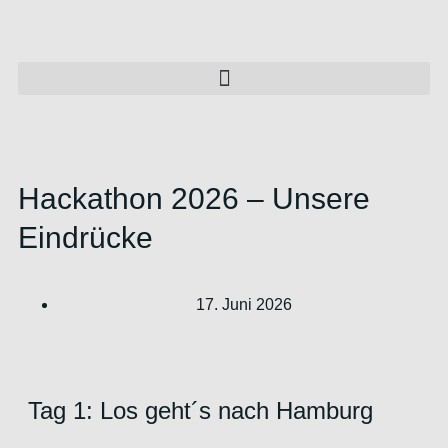
Hackathon 2026 – Unsere
Eindrücke
17. Juni 2026
Tag 1: Los geht´s nach Hamburg