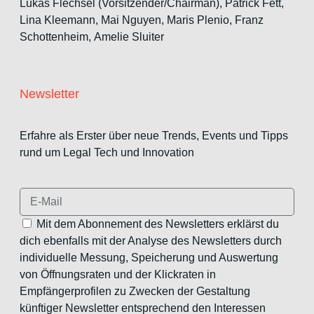
Lukas Flechsel (Vorsitzender/Chairman), Patrick Fett,
Lina Kleemann, Mai Nguyen, Maris Plenio,
Franz
Schottenheim,
Amelie Sluiter
Newsletter
Erfahre als Erster über neue Trends, Events und Tipps
rund um Legal Tech und Innovation
Mit dem Abonnement des Newsletters erklärst du
dich ebenfalls mit der Analyse des Newsletters durch
individuelle Messung, Speicherung und Auswertung
von Öffnungsraten und der Klickraten in
Empfängerprofilen zu Zwecken der Gestaltung
künftiger Newsletter entsprechend den Interessen