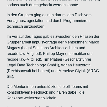
sodass auch durchgehackt werden konnte.
In den Gruppen ging es nun darum, den Pitch vom
Vortag auszugestalten und durch Programmieren
technisch umzusetzen.
Im Verlauf des Tages gab es zwischen den Phasen der
Gruppenarbeit Impulsvorträge der Mentor:innen: Marco
Magacs (Legal Solutions Architect at Libra und
recode.law-Mitglied), Philipp Mayr (Informatiker und
recode.law-Mitglied), Tim Platner (Geschäftsführer
Legal Data Technology GmbH), Adrian Heuzeroth
(Rechtsanwalt bei honert) und Menekşe Ciytak (ARAG
SE).
Die Mentor:innen unterstützten die elf Teams mit
konstruktivem Feedback und halfen dabei, die
Konzepte weiterzuentwickeln