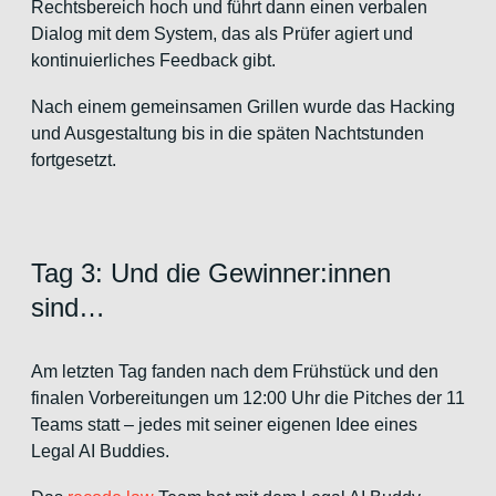
Rechtsbereich hoch und führt dann einen verbalen
Dialog mit dem System, das als Prüfer agiert und
kontinuierliches Feedback gibt.
Nach einem gemeinsamen Grillen wurde das Hacking
und Ausgestaltung bis in die späten Nachtstunden
fortgesetzt.
Tag 3: Und die Gewinner:innen
sind…
Am letzten Tag fanden nach dem Frühstück und den
finalen Vorbereitungen um 12:00 Uhr die Pitches der 11
Teams statt – jedes mit seiner eigenen Idee eines
Legal AI Buddies.