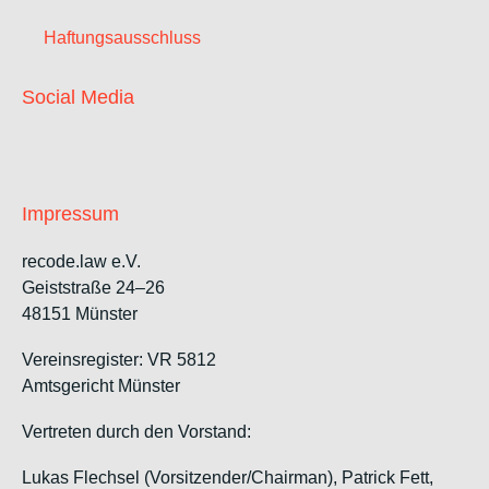
Haftungsausschluss
Social Media
Impressum
recode.law e.V.
Geiststraße 24–26
48151 Münster
Vereinsregister: VR 5812
Amtsgericht Münster
Vertreten durch den Vorstand:
Lukas Flechsel (Vorsitzender/Chairman), Patrick Fett,