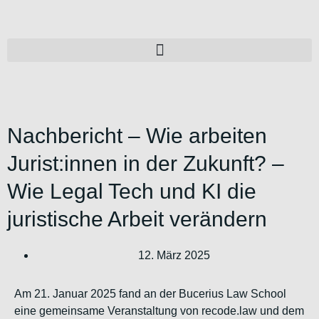
Nachbericht – Wie arbeiten
Jurist:innen in der Zukunft? –
Wie Legal Tech und KI die
juristische Arbeit verändern
12. März 2025
Am 21. Januar 2025 fand an der Bucerius Law School
eine gemeinsame
Veranstaltung von recode.law und dem