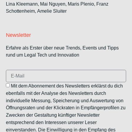
Lina Kleemann, Mai Nguyen, Maris Plenio,
Franz
Schottenheim,
Amelie Sluiter
Newsletter
Erfahre als Erster über neue Trends, Events und Tipps
rund um Legal Tech und Innovation
Mit dem Abonnement des Newsletters erklärst du dich
ebenfalls mit der Analyse des Newsletters durch
individuelle Messung, Speicherung und Auswertung von
Öffnungsraten und der Klickraten in Empfängerprofilen zu
Zwecken der Gestaltung künftiger Newsletter
entsprechend den Interessen unserer Leser
einverstanden. Die Einwilligung in den Empfang des