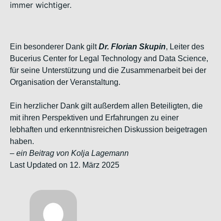
immer wichtiger.
Ein besonderer Dank gilt
Dr.
Florian Skupin
, Leiter des
Bucerius
Center for Legal Technology and Data Science,
für seine Unterstützung
und die Zusammenarbeit bei der
Organisation der Veranstaltung.
Ein herzlicher Dank gilt außerdem allen Beteiligten, die
mit ihren
Perspektiven und Erfahrungen zu einer
lebhaften und erkenntnisreichen
Diskussion beigetragen
haben.
–
ein Beitrag von Kolja Lagemann
Last Updated on 12. März 2025