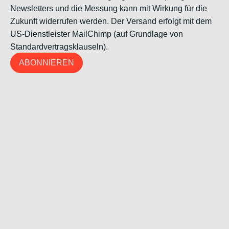
Newsletters und die Messung kann mit Wirkung für die
Zukunft widerrufen werden. Der Versand erfolgt mit dem
US-Dienstleister MailChimp (auf Grundlage von
Standardvertragsklauseln).
ABONNIEREN