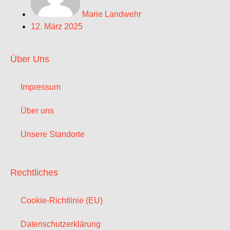
Marie Landwehr
12. März 2025
Über Uns
Impressum
Über uns
Unsere Standorte
Rechtliches
Cookie-Richtlinie (EU)
Datenschutzerklärung