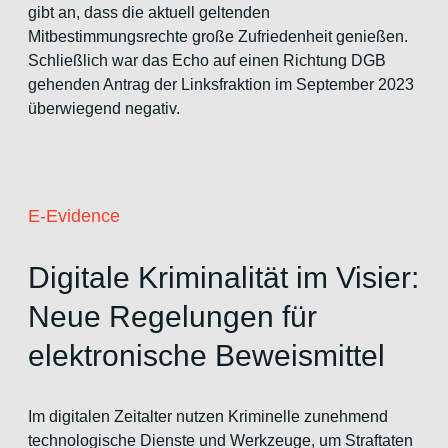
gibt an, dass die aktuell geltenden
Mitbestimmungsrechte große Zufriedenheit genießen.
Schließlich war das Echo auf einen Richtung DGB
gehenden Antrag der Linksfraktion im September 2023
überwiegend negativ.
E-Evidence
Digitale Kriminalität im Visier:
Neue Regelungen für
elektronische Beweismittel
Im digitalen Zeitalter nutzen Kriminelle zunehmend
technologische Dienste und Werkzeuge, um Straftaten