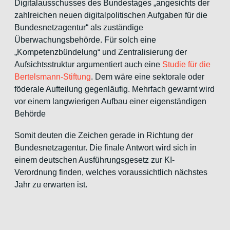
Digitalausschusses des Bundestages „angesichts der
zahlreichen neuen digitalpolitischen Aufgaben für die
Bundesnetzagentur“ als zuständige
Überwachungsbehörde. Für solch eine
„Kompetenzbündelung“ und Zentralisierung der
Aufsichtsstruktur argumentiert auch eine
Studie für die
Bertelsmann-Stiftung
. Dem wäre eine sektorale oder
föderale Aufteilung gegenläufig. Mehrfach gewarnt wird
vor einem langwierigen Aufbau einer eigenständigen
Behörde
Somit deuten die Zeichen gerade in Richtung der
Bundesnetzagentur. Die finale Antwort wird sich in
einem deutschen Ausführungsgesetz zur KI-
Verordnung finden, welches voraussichtlich nächstes
Jahr zu erwarten ist.