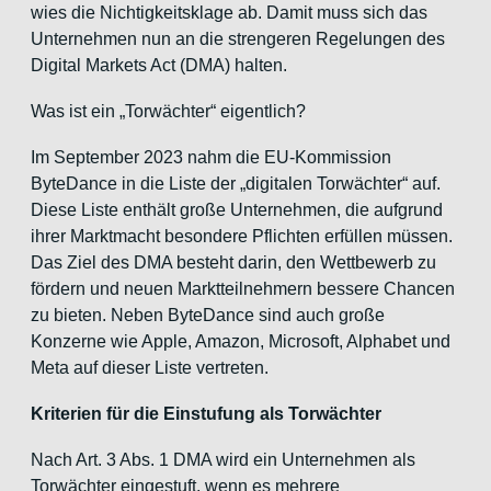
wies die Nichtigkeitsklage ab. Damit muss sich das
Unternehmen nun an die strengeren Regelungen des
Digital Markets Act (DMA) halten.
Was ist ein „Torwächter“ eigentlich?
Im September 2023 nahm die EU-Kommission
ByteDance in die Liste der „digitalen Torwächter“ auf.
Diese Liste enthält große Unternehmen, die aufgrund
ihrer Marktmacht besondere Pflichten erfüllen müssen.
Das Ziel des DMA besteht darin, den Wettbewerb zu
fördern und neuen Marktteilnehmern bessere Chancen
zu bieten. Neben ByteDance sind auch große
Konzerne wie Apple, Amazon, Microsoft, Alphabet und
Meta auf dieser Liste vertreten.
Kriterien für die Einstufung als Torwächter
Nach Art. 3 Abs. 1 DMA wird ein Unternehmen als
Torwächter eingestuft, wenn es mehrere