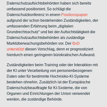
Datenschutzaufsichtsbehörden haben sich bereits
umfassend positioniert. So schlägt die
Datenschutzkonferenz in einem
Positionspapier
aufgrund der schon bestehenden Zuständigkeiten, der
umfassenden Erfahrung beim „digitalen
Grundrechtsschutz“ und bei der Aufsichtstätigkeit die
Datenschutzaufsichtsbehörden als zuständige
Marktüberwachungsbehörden vor. Der
BvD
unterstützt
diesen Vorschlag, denn er prognostiziert
hierdurch einen geringeren bürokratischen Aufwand.
Zuständigkeiten beim Training oder der Interaktion mit
der KI unter Verarbeitung von personenbezogenen
Daten oder für bestimmte Hochrisiko-KI-Systeme
bestehen ohnehin. Zusätzlich ist der Europäische
Datenschutzbeauftragte für KI-Sxsteme, die von
Organen und Einrichtungen der Union verwendet
werden, die zuständige Behörde.