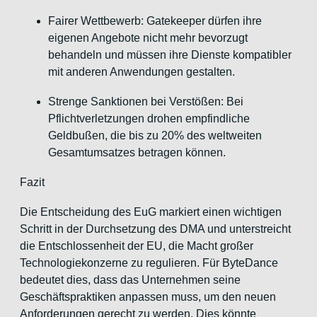
Fairer Wettbewerb: Gatekeeper dürfen ihre
eigenen Angebote nicht mehr bevorzugt
behandeln und müssen ihre Dienste kompatibler
mit anderen Anwendungen gestalten.
Strenge Sanktionen bei Verstößen: Bei
Pflichtverletzungen drohen empfindliche
Geldbußen, die bis zu 20% des weltweiten
Gesamtumsatzes betragen können.
Fazit
Die Entscheidung des EuG markiert einen wichtigen
Schritt in der Durchsetzung des DMA und unterstreicht
die Entschlossenheit der EU, die Macht großer
Technologiekonzerne zu regulieren. Für ByteDance
bedeutet dies, dass das Unternehmen seine
Geschäftspraktiken anpassen muss, um den neuen
Anforderungen gerecht zu werden. Dies könnte