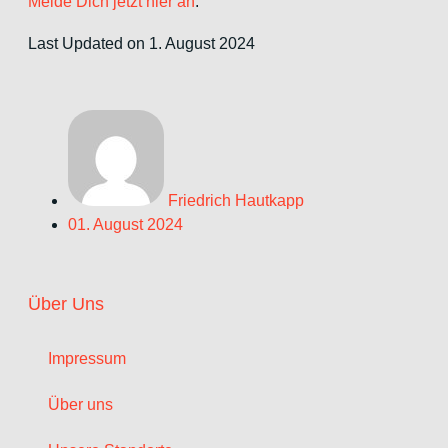
Melde Dich jetzt hier an
.
Last Updated on 1. August 2024
Friedrich Hautkapp
01. August 2024
Über Uns
Impressum
Über uns