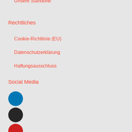
Unsere Standorte
Rechtliches
Cookie-Richtlinie (EU)
Datenschutzerklärung
Haftungsausschluss
Social Media