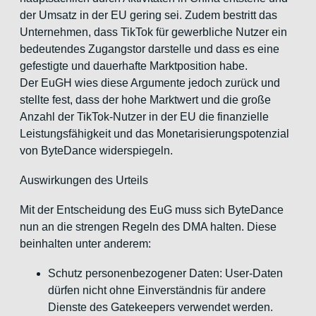
der Umsatz in der EU gering sei. Zudem bestritt das
Unternehmen, dass TikTok für gewerbliche Nutzer ein
bedeutendes Zugangstor darstelle und dass es eine
gefestigte und dauerhafte Marktposition habe.
Der EuGH wies diese Argumente jedoch zurück und
stellte fest, dass der hohe Marktwert und die große
Anzahl der TikTok-Nutzer in der EU die finanzielle
Leistungsfähigkeit und das Monetarisierungspotenzial
von ByteDance widerspiegeln.
Auswirkungen des Urteils
Mit der Entscheidung des EuG muss sich ByteDance
nun an die strengen Regeln des DMA halten. Diese
beinhalten unter anderem:
Schutz personenbezogener Daten: User-Daten
dürfen nicht ohne Einverständnis für andere
Dienste des Gatekeepers verwendet werden.