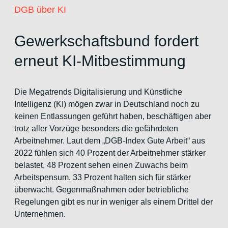
DGB über KI
Gewerkschaftsbund fordert
erneut KI-Mitbestimmung
Die Megatrends Digitalisierung und Künstliche
Intelligenz (KI) mögen zwar in Deutschland noch zu
keinen Entlassungen geführt haben, beschäftigen aber
trotz aller Vorzüge besonders die gefährdeten
Arbeitnehmer. Laut dem „DGB-Index Gute Arbeit“ aus
2022 fühlen sich 40 Prozent der Arbeitnehmer stärker
belastet, 48 Prozent sehen einen Zuwachs beim
Arbeitspensum. 33 Prozent halten sich für stärker
überwacht. Gegenmaßnahmen oder betriebliche
Regelungen gibt es nur in weniger als einem Drittel der
Unternehmen.