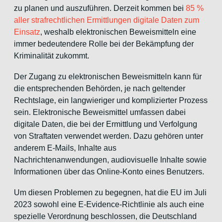
zu planen und auszuführen. Derzeit kommen bei
85 %
aller strafrechtlichen Ermittlungen digitale Daten zum
Einsatz
, weshalb elektronischen Beweismitteln eine
immer bedeutendere Rolle bei der Bekämpfung der
Kriminalität zukommt.
Der Zugang zu elektronischen Beweismitteln kann für
die entsprechenden Behörden, je nach geltender
Rechtslage, ein langwieriger und komplizierter Prozess
sein. Elektronische Beweismittel umfassen dabei
digitale Daten, die bei der Ermittlung und Verfolgung
von Straftaten verwendet werden. Dazu gehören unter
anderem E-Mails, Inhalte aus
Nachrichtenanwendungen, audiovisuelle Inhalte sowie
Informationen über das Online-Konto eines Benutzers.
Um diesen Problemen zu begegnen, hat die EU im Juli
2023 sowohl eine E-Evidence-Richtlinie als auch eine
spezielle Verordnung beschlossen, die Deutschland