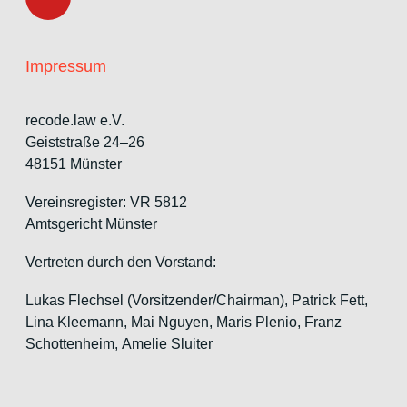
Impressum
recode.law e.V.
Geiststraße 24–26
48151 Münster
Vereinsregister: VR 5812
Amtsgericht Münster
Vertreten durch den Vorstand:
Lukas Flechsel (Vorsitzender/Chairman), Patrick Fett,
Lina Kleemann, Mai Nguyen, Maris Plenio,
Franz
Schottenheim,
Amelie Sluiter