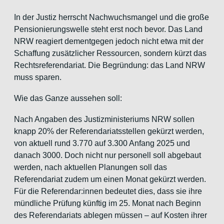
In der Justiz herrscht Nachwuchsmangel und die große
Pensionierungswelle steht erst noch bevor. Das Land
NRW reagiert dementgegen jedoch nicht etwa mit der
Schaffung zusätzlicher Ressourcen, sondern kürzt das
Rechtsreferendariat. Die Begründung: das Land NRW
muss sparen.
Wie das Ganze aussehen soll:
Nach Angaben des Justizministeriums NRW sollen
knapp 20% der Referendariatsstellen gekürzt werden,
von aktuell rund 3.770 auf 3.300 Anfang 2025 und
danach 3000. Doch nicht nur personell soll abgebaut
werden, nach aktuellen Planungen soll das
Referendariat zudem um einen Monat gekürzt werden.
Für die Referendar:innen bedeutet dies, dass sie ihre
mündliche Prüfung künftig im 25. Monat nach Beginn
des Referendariats ablegen müssen – auf Kosten ihrer