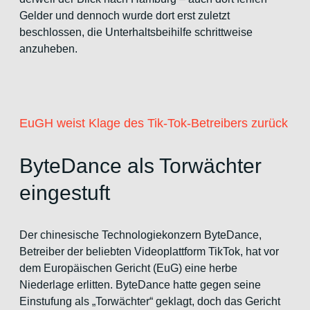
Gelder und dennoch wurde dort erst zuletzt
beschlossen, die Unterhaltsbeihilfe schrittweise
anzuheben.
EuGH weist Klage des Tik-Tok-Betreibers zurück
ByteDance als Torwächter
eingestuft
Der chinesische Technologiekonzern ByteDance,
Betreiber der beliebten Videoplattform TikTok, hat vor
dem Europäischen Gericht (EuG) eine herbe
Niederlage erlitten. ByteDance hatte gegen seine
Einstufung als „Torwächter“ geklagt, doch das Gericht