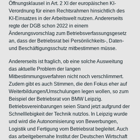
Öffnungsklausel in Art. 2 XI der europäischen KI-
Verordnung für einen Rechtsrahmen hinsichtlich des
KI-Einsatzes in der Arbeitswelt nutzen. Andererseits
regte der DGB schon 2022 in einem
Änderungsvorschlag zum Betriebsverfassungsgesetz
an, dass der Betriebsrat bei Persönlichkeits-, Daten-
und Beschäftigungsschutz mitbestimmen müsse.
Andererseits ist fraglich, ob eine solche Ausweitung
das aktuelle Problem der langen
Mitbestimmungsverfahren nicht noch verschlimmert.
Zudem gibt es auch Stimmen, die den Fokus eher auf
Weiterbildungen/Umschulungen legen wollen, so zum
Beispiel der Betriebsrat von BMW Leipzig.
Betriebsvereinbarungen seien Stand jetzt aufgrund der
Schnelllebigkeit der Technik nutzlos. In Leipzig wurde
und wird die Autonomisierung von Bewerbungen,
Logistik und Fertigung vom Betriebsrat begleitet. Auch
das arbeitgebernahe Institut der Deutschen Wirtschaft