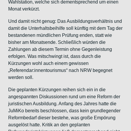
Wahlstation, welche sich dementsprechend um einen
Monat verkürzt.
Und damit nicht genug: Das Ausbildungsverhältnis und
damit die Unterhaltsbeihilfe soll künftig mit dem Tag der
bestandenen mündlichen Prüfung enden, statt wie
bisher am Monatsende. Schließlich würden die
Zahlungen ab diesem Termin ohne Gegenleistung
erfolgen. Was mitschwingt ist, dass durch die
Kürzungen wohl auch einem gewissen
„Referendar:innentourismus“ nach NRW begegnet
werden soll.
Die geplanten Kürzungen reihen sich ein in die
angespannten Diskussionen rund um eine Reform der
juristischen Ausbildung. Anfang des Jahres hatte die
JuMiKo bereits beschlossen, dass kein grundlegender
Reformbedarf dieser bestehe, was große Empörung
ausgelöst hatte. Kritik an den geplanten