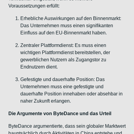
Voraussetzungen erfüllt:
Erhebliche Auswirkungen auf den Binnenmarkt:
Das Unternehmen muss einen signifikanten
Einfluss auf den EU-Binnenmarkt haben.
Zentraler Plattformdienst: Es muss einen
wichtigen Plattformdienst bereitstellen, der
gewerblichen Nutzern als Zugangstor zu
Endnutzern dient.
Gefestigte und dauerhafte Position: Das
Unternehmen muss eine gefestigte und
dauerhafte Position innehaben oder absehbar in
naher Zukunft erlangen.
Die Argumente von ByteDance und das Urteil
ByteDance argumentierte, dass sein globaler Marktwert
hauptsächlich durch Aktivitäten in China entstehe und