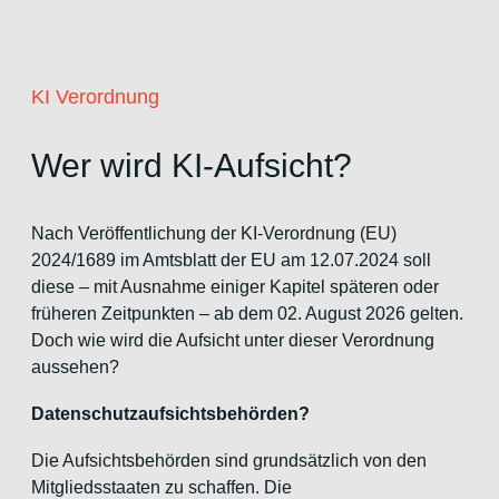
KI Verordnung
Wer wird KI-Aufsicht?
Nach Veröffentlichung der KI-Verordnung (EU)
2024/1689 im Amtsblatt der EU am 12.07.2024 soll
diese – mit Ausnahme einiger Kapitel späteren oder
früheren Zeitpunkten – ab dem 02. August 2026 gelten.
Doch wie wird die Aufsicht unter dieser Verordnung
aussehen?
Datenschutzaufsichtsbehörden?
Die Aufsichtsbehörden sind grundsätzlich von den
Mitgliedsstaaten zu schaffen. Die