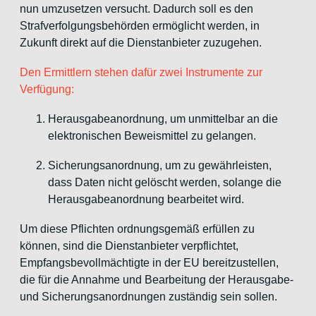
nun umzusetzen versucht. Dadurch soll es den
Strafverfolgungsbehörden ermöglicht werden, in
Zukunft direkt auf die Dienstanbieter zuzugehen.
Den Ermittlern stehen dafür zwei Instrumente zur
Verfügung:
Herausgabeanordnung, um unmittelbar an die
elektronischen Beweismittel zu gelangen.
Sicherungsanordnung, um zu gewährleisten,
dass Daten nicht gelöscht werden, solange die
Herausgabeanordnung bearbeitet wird.
Um diese Pflichten ordnungsgemäß erfüllen zu
können, sind die Dienstanbieter verpflichtet,
Empfangsbevollmächtigte in der EU bereitzustellen,
die für die Annahme und Bearbeitung der Herausgabe-
und Sicherungsanordnungen zuständig sein sollen.