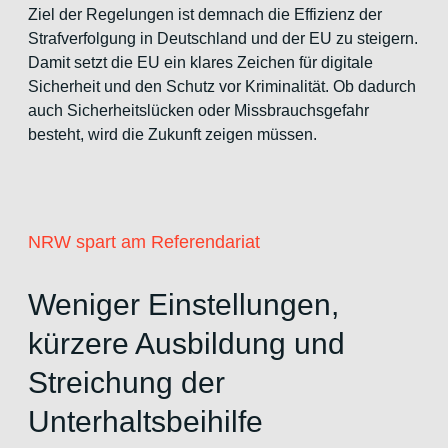
Ziel der Regelungen ist demnach die Effizienz der
Strafverfolgung in Deutschland und der EU zu steigern.
Damit setzt die EU ein klares Zeichen für digitale
Sicherheit und den Schutz vor Kriminalität. Ob dadurch
auch Sicherheitslücken oder Missbrauchsgefahr
besteht, wird die Zukunft zeigen müssen.
NRW spart am Referendariat
Weniger Einstellungen,
kürzere Ausbildung und
Streichung der
Unterhaltsbeihilfe