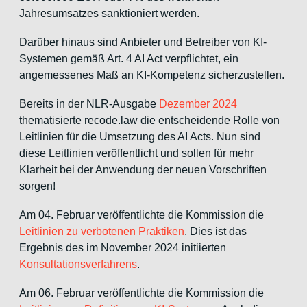
Jahresumsatzes sanktioniert werden.
Darüber hinaus sind Anbieter und Betreiber von KI-
Systemen gemäß Art. 4 AI Act verpflichtet, ein
angemessenes Maß an KI-Kompetenz sicherzustellen.
Bereits in der NLR-Ausgabe
Dezember 2024
thematisierte recode.law die entscheidende Rolle von
Leitlinien für die Umsetzung des AI Acts. Nun sind
diese Leitlinien veröffentlicht und sollen für mehr
Klarheit bei der Anwendung der neuen Vorschriften
sorgen!
Am 04. Februar veröffentlichte die Kommission die
Leitlinien zu verbotenen Praktiken
. Dies ist das
Ergebnis des im November 2024 initiierten
Konsultationsverfahrens
.
Am 06. Februar veröffentlichte die Kommission die