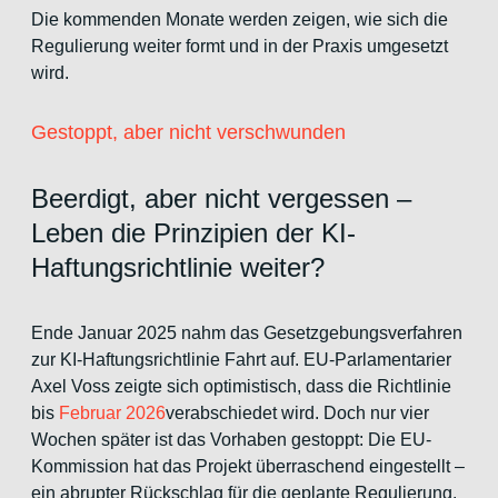
Die kommenden Monate werden zeigen, wie sich die
Regulierung weiter formt und in der Praxis umgesetzt
wird.
Gestoppt, aber nicht verschwunden
Beerdigt, aber nicht vergessen –
Leben die Prinzipien der KI-
Haftungsrichtlinie weiter?
Ende Januar 2025 nahm das Gesetzgebungsverfahren
zur KI-Haftungsrichtlinie Fahrt auf. EU-Parlamentarier
Axel Voss zeigte sich optimistisch, dass die Richtlinie
bis
Februar 2026
verabschiedet wird. Doch nur vier
Wochen später ist das Vorhaben gestoppt: Die EU-
Kommission hat das Projekt überraschend eingestellt –
ein abrupter Rückschlag für die geplante Regulierung.