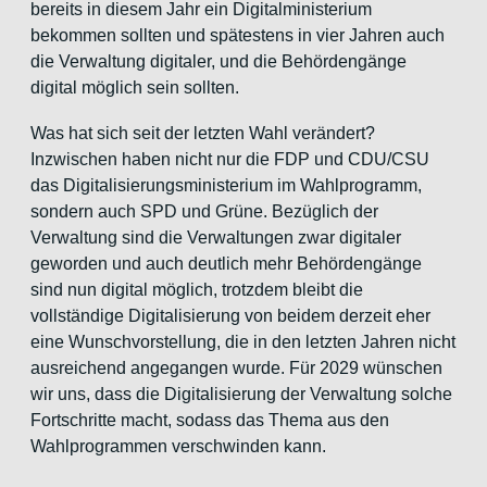
bereits in diesem Jahr ein Digitalministerium
bekommen sollten und spätestens in vier Jahren auch
die Verwaltung digitaler, und die Behördengänge
digital möglich sein sollten.
Was hat sich seit der letzten Wahl verändert?
Inzwischen haben nicht nur die FDP und CDU/CSU
das Digitalisierungsministerium im Wahlprogramm,
sondern auch SPD und Grüne. Bezüglich der
Verwaltung sind die Verwaltungen zwar digitaler
geworden und auch deutlich mehr Behördengänge
sind nun digital möglich, trotzdem bleibt die
vollständige Digitalisierung von beidem derzeit eher
eine Wunschvorstellung, die in den letzten Jahren nicht
ausreichend angegangen wurde. Für 2029 wünschen
wir uns, dass die Digitalisierung der Verwaltung solche
Fortschritte macht, sodass das Thema aus den
Wahlprogrammen verschwinden kann.