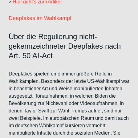
>
Hier geht’s zum Artikel
Deepfakes im Wahlkampf
Über die Regulierung nicht-
gekennzeichneter Deepfakes nach
Art. 50 AI-Act
Deepfakes spielen eine immer größere Rolle in
Wahlkämpfen. Besonders der letzte US-Wahlkampf war
in beachtlicher Art und Weise manipulierten Inhalten
ausgesetzt. Tonaufnahmen, in welchen Biden die
Bevölkerung zur Nichtwahl oder Videoaufnahmen, in
denen Taylor Swift zur Wahl Trumps aufrief, sind nur
zwei Beispiele. Im europäischen Raum und damit auch
im deutschen Wahlkampf kursieren vermehrt
manipulierte Inhalte durch die sozialen Medien. Sie