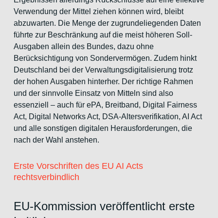
Verwendung der Mittel ziehen können wird, bleibt
abzuwarten. Die Menge der zugrundeliegenden Daten
führte zur Beschränkung auf die meist höheren Soll-
Ausgaben allein des Bundes, dazu ohne
Berücksichtigung von Sondervermögen. Zudem hinkt
Deutschland bei der Verwaltungsdigitalisierung trotz
der hohen Ausgaben hinterher. Der richtige Rahmen
und der sinnvolle Einsatz von Mitteln sind also
essenziell – auch für ePA, Breitband, Digital Fairness
Act, Digital Networks Act, DSA-Altersverifikation, AI Act
und alle sonstigen digitalen Herausforderungen, die
nach der Wahl anstehen.
Erste Vorschriften des EU AI Acts
rechtsverbindlich
EU-Kommission veröffentlicht erste