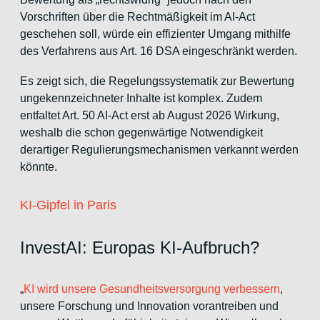
Vorschriften über die Rechtmäßigkeit im AI-Act
geschehen soll, würde ein effizienter Umgang mithilfe
des Verfahrens aus Art. 16 DSA eingeschränkt werden.
Es zeigt sich, die Regelungssystematik zur Bewertung
ungekennzeichneter Inhalte ist komplex. Zudem
entfaltet Art. 50 AI-Act erst ab August 2026 Wirkung,
weshalb die schon gegenwärtige Notwendigkeit
derartiger Regulierungsmechanismen verkannt werden
könnte.
KI-Gipfel in Paris
InvestAI: Europas KI-Aufbruch?
„
KI wird unsere Gesundheitsversorgung verbessern
,
unsere Forschung und Innovation vorantreiben und