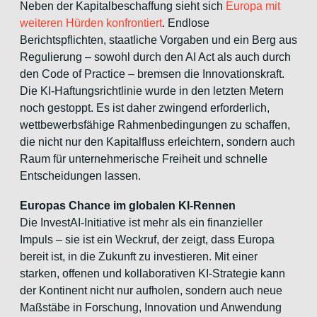
Neben der Kapitalbeschaffung sieht sich
Europa mit
weiteren Hürden konfrontiert
. Endlose
Berichtspflichten, staatliche Vorgaben und ein Berg aus
Regulierung – sowohl durch den AI Act als auch durch
den Code of Practice – bremsen die Innovationskraft.
Die KI-Haftungsrichtlinie wurde in den letzten Metern
noch gestoppt. Es ist daher zwingend erforderlich,
wettbewerbsfähige Rahmenbedingungen zu schaffen,
die nicht nur den Kapitalfluss erleichtern, sondern auch
Raum für unternehmerische Freiheit und schnelle
Entscheidungen lassen.
Europas Chance im globalen KI-Rennen
Die InvestAI-Initiative ist mehr als ein finanzieller
Impuls – sie ist ein Weckruf, der zeigt, dass Europa
bereit ist, in die Zukunft zu investieren. Mit einer
starken, offenen und kollaborativen KI-Strategie kann
der Kontinent nicht nur aufholen, sondern auch neue
Maßstäbe in Forschung, Innovation und Anwendung