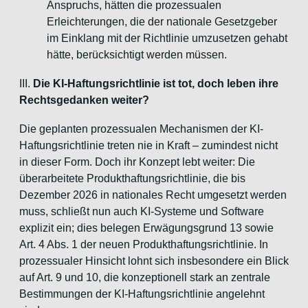
Anspruchs, hätten die prozessualen
Erleichterungen, die der nationale Gesetzgeber
im Einklang mit der Richtlinie umzusetzen gehabt
hätte, berücksichtigt werden müssen.
III.
Die KI-Haftungsrichtlinie ist tot, doch leben ihre
Rechtsgedanken weiter?
Die geplanten prozessualen Mechanismen der KI-
Haftungsrichtlinie treten nie in Kraft – zumindest nicht
in dieser Form. Doch ihr Konzept lebt weiter: Die
überarbeitete Produkthaftungsrichtlinie, die bis
Dezember 2026 in nationales Recht umgesetzt werden
muss, schließt nun auch KI-Systeme und Software
explizit ein; dies belegen Erwägungsgrund 13 sowie
Art. 4 Abs. 1 der neuen Produkthaftungsrichtlinie. In
prozessualer Hinsicht lohnt sich insbesondere ein Blick
auf Art. 9 und 10, die konzeptionell stark an zentrale
Bestimmungen der KI-Haftungsrichtlinie angelehnt