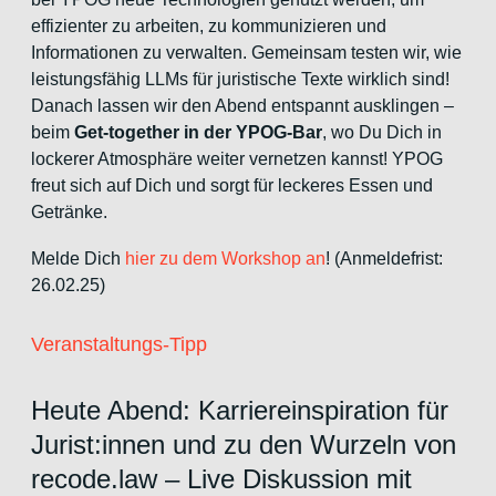
effizienter zu arbeiten, zu kommunizieren und
Informationen zu verwalten. Gemeinsam testen wir, wie
leistungsfähig LLMs für juristische Texte wirklich sind!
Danach lassen wir den Abend entspannt ausklingen –
beim
Get-together in der YPOG-Bar
, wo Du Dich in
lockerer Atmosphäre weiter vernetzen kannst! YPOG
freut sich auf Dich und sorgt für leckeres Essen und
Getränke.
Melde Dich
hier
zu dem Workshop an
! (Anmeldefrist:
26.02.25)
Veranstaltungs-Tipp
Heute Abend: Karriereinspiration für
Jurist:innen und zu den Wurzeln von
recode.law – Live Diskussion mit