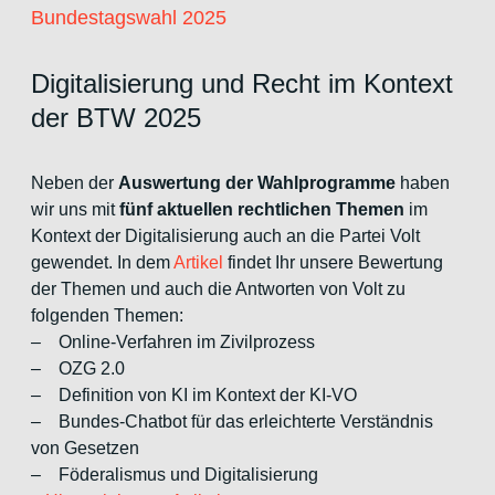
Bundestagswahl 2025
Digitalisierung und Recht im Kontext
der BTW 2025
Neben der
Auswertung der Wahlprogramme
haben
wir uns mit
fünf aktuellen rechtlichen Themen
im
Kontext der Digitalisierung auch an die Partei Volt
gewendet. In dem
Artikel
findet Ihr unsere Bewertung
der Themen und auch die Antworten von Volt zu
folgenden Themen:
– Online-Verfahren im Zivilprozess
– OZG 2.0
– Definition von KI im Kontext der KI-VO
– Bundes-Chatbot für das erleichterte Verständnis
von Gesetzen
– Föderalismus und Digitalisierung