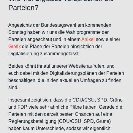
Parteien?
Angesichts der Bundestagswahl am kommenden
Sonntag haben wir uns die Wahlprogramme der
Parteien angeschaut und in einem
Artikel
sowie einer
Grafik
die Pläne der Parteien hinsichtlich der
Digitalisierung zusammengefasst.
Beides könnt ihr auf unserer Website aufrufen, und
euch dabei mit den Digitalisierungsplänen der Parteien
beschäftigen, die in den aktuellen Umfragen zu finden
sind.
Insgesamt zeigt sich, dass die CDU/CSU, SPD, Grüne
und FDP viele sehr ähnliche Pläne haben. Gerade die
Parteien mit den derzeit besten Chancen auf eine
Regierungsbeteiligung (CDU/CSU, SPD, Grüne)
haben kaum Unterschiede, sodass wir eigentlich