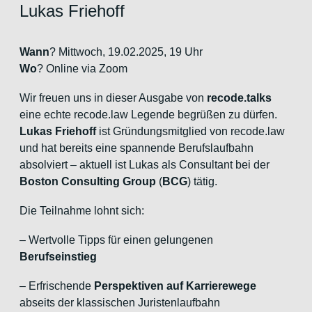
Lukas Friehoff
Wann
? Mittwoch, 19.02.2025, 19 Uhr
Wo
? Online via Zoom
Wir freuen uns in dieser Ausgabe von
recode.talks
eine echte recode.law Legende begrüßen zu dürfen.
Lukas Friehoff
ist Gründungsmitglied von recode.law
und hat bereits eine spannende Berufslaufbahn
absolviert – aktuell ist Lukas als Consultant bei der
Boston Consulting Group
(
BCG
) tätig.
Die Teilnahme lohnt sich:
– Wertvolle Tipps für einen gelungenen
Berufseinstieg
– Erfrischende
Perspektiven auf Karrierewege
abseits der klassischen Juristenlaufbahn