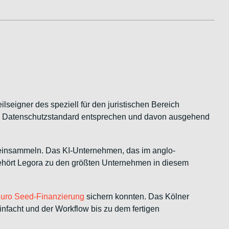
ilseigner des speziell für den juristischen Bereich
en Datenschutzstandard entsprechen und davon ausgehend
insammeln. Das KI-Unternehmen, das im anglo-
ehört Legora zu den größten Unternehmen in diesem
Euro Seed-Finanzierung
sichern konnten. Das Kölner
einfacht und der Workflow bis zu dem fertigen