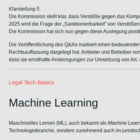
Klarstellung 5
Die Kommission stellt klar, dass Verstöße gegen das Kompe
2025 wird die Frage der „Sanktionierbarkeit” von Verstößen 
Die Kommission hat sich nun gegen diese Auslegung positi
Die Veröffentlichung des Q&As markiert einen bedeutenden 
Rechtsauffassung dargelegt hat. Anbieter und Betreiber 
dass sie ernsthafte Anstrengungen zur Umsetzung von Art.
Legal Tech Basics
Machine Learning
Maschinelles Lernen (ML), auch bekannt als
Machine Lear
Technologiebranche, sondern zunehmend auch im juristisch