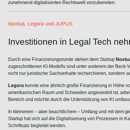
zunehmend digitalisierten Rechtswelt vorzubereiten.
Noxtua, Legora und JUPUS
Investitionen in Legal Tech ne
Durch eine Finanzierungsrunde stehen dem Startup
Noxtu
zugeschnittenen KI-Modells sind unter anderem der Beck
nicht nur juristische Sachverhalte recherchieren, sondern
Legora
konnte eine ähnlich große Finanzierung in Höhe v
amerikanischen Raum und Schweden angesiedelt ist, arbe
Bereich und möchte durch die Unterstützung von KI umfassen
In kleinerem – aber beachtlichem – Umfang und mit dem gl
Startup hat sich auf die Digitalisierung von Prozessen in K
Schriftsatz begleitet werden.