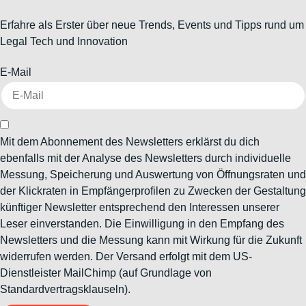
Erfahre als Erster über neue Trends, Events und Tipps rund um
Legal Tech und Innovation
E-Mail
Mit dem Abonnement des Newsletters erklärst du dich
ebenfalls mit der Analyse des Newsletters durch individuelle
Messung, Speicherung und Auswertung von Öffnungsraten und
der Klickraten in Empfängerprofilen zu Zwecken der Gestaltung
künftiger Newsletter entsprechend den Interessen unserer
Leser einverstanden. Die Einwilligung in den Empfang des
Newsletters und die Messung kann mit Wirkung für die Zukunft
widerrufen werden. Der Versand erfolgt mit dem US-
Dienstleister MailChimp (auf Grundlage von
Standardvertragsklauseln).