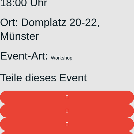
18:00 Uhr
Ort:
Domplatz 20-22,
Münster
Event-Art:
Workshop
Teile dieses Event