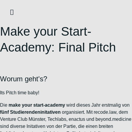
Zum
Inhalt
wechseln
Make your Start-
Academy: Final Pitch
Worum geht's?
Its Pitch time baby!
Die
make your start-academy
wird dieses Jahr erstmalig von
fünf Studierendeninitativen
organisiert. Mit recode.law, dem
Venture Club Münster, Techlabs, enactus und beyond.medicine
sind diverse Initativen von der Partie, die einen breiten