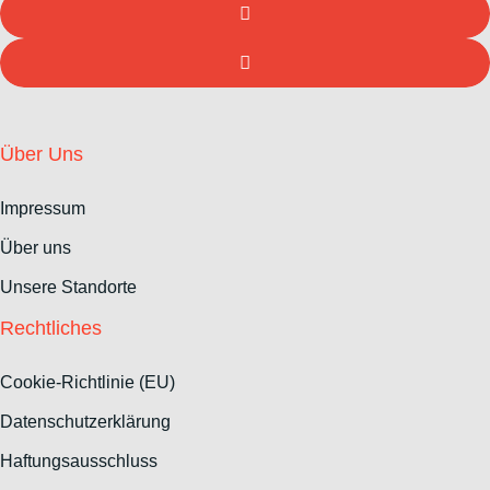
Über Uns
Impressum
Über uns
Unsere Standorte
Rechtliches
Cookie-Richtlinie (EU)
Datenschutzerklärung
Haftungsausschluss