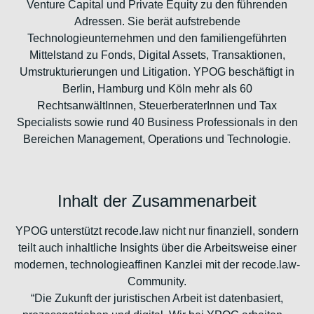
Venture Capital und Private Equity zu den führenden
Adressen. Sie berät aufstrebende
Technologieunternehmen und den familiengeführten
Mittelstand zu Fonds, Digital Assets, Transaktionen,
Umstrukturierungen und Litigation. YPOG beschäftigt in
Berlin, Hamburg und Köln mehr als 60
RechtsanwältInnen, SteuerberaterInnen und Tax
Specialists sowie rund 40 Business Professionals in den
Bereichen Management, Operations und Technologie.
Inhalt der Zusammenarbeit
YPOG unterstützt recode.law nicht nur finanziell, sondern
teilt auch inhaltliche Insights über die Arbeitsweise einer
modernen, technologieaffinen Kanzlei mit der recode.law-
Community.
“Die Zukunft der juristischen Arbeit ist datenbasiert,