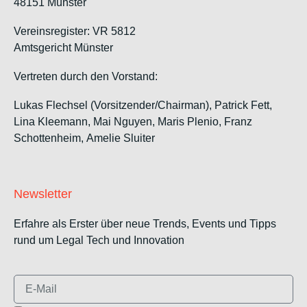
48151 Münster
Vereinsregister: VR 5812
Amtsgericht Münster
Vertreten durch den Vorstand:
Lukas Flechsel (Vorsitzender/Chairman), Patrick Fett,
Lina Kleemann, Mai Nguyen, Maris Plenio,
Franz
Schottenheim,
Amelie Sluiter
Newsletter
Erfahre als Erster über neue Trends, Events und Tipps
rund um Legal Tech und Innovation