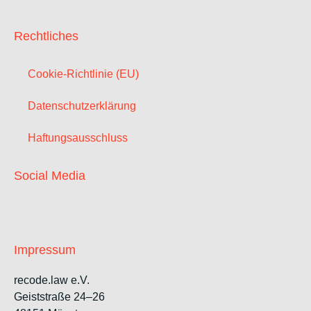
Rechtliches
Cookie-Richtlinie (EU)
Datenschutzerklärung
Haftungsausschluss
Social Media
Impressum
recode.law e.V.
Geiststraße 24–26