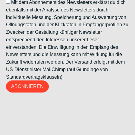
Mit dem Abonnement des Newsletters erklärst du dich
ebenfalls mit der Analyse des Newsletters durch
individuelle Messung, Speicherung und Auswertung von
Öffnungsraten und der Klickraten in Empfängerprofilen zu
Zwecken der Gestaltung künftiger Newsletter
entsprechend den Interessen unserer Leser
einverstanden. Die Einwilligung in den Empfang des
Newsletters und die Messung kann mit Wirkung für die
Zukunft widerrufen werden. Der Versand erfolgt mit dem
US-Dienstleister MailChimp (auf Grundlage von
Standardvertragsklauseln).
ABONNIEREN