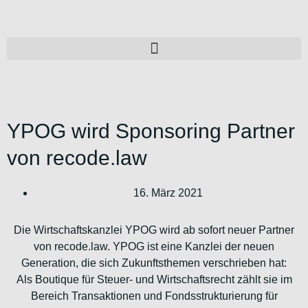
YPOG wird Sponsoring Partner
von recode.law
16. März 2021
Die Wirtschaftskanzlei YPOG wird ab sofort neuer Partner
von recode.law. YPOG ist eine Kanzlei der neuen
Generation, die sich Zukunftsthemen verschrieben hat:
Als Boutique für Steuer- und Wirtschaftsrecht zählt sie im
Bereich Transaktionen und Fondsstrukturierung für