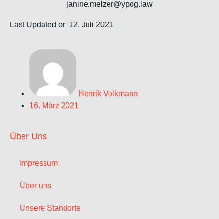
janine.melzer@ypog.law
Last Updated on 12. Juli 2021
Henrik Volkmann
16. März 2021
Über Uns
Impressum
Über uns
Unsere Standorte