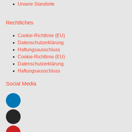
Unsere Standorte
Rechtliches
Cookie-Richtlinie (EU)
Datenschutzerklärung
Haftungsausschluss
Cookie-Richtlinie (EU)
Datenschutzerklärung
Haftungsausschluss
Social Media