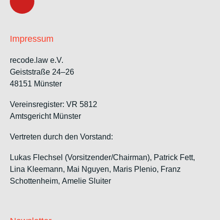
Impressum
recode.law e.V.
Geiststraße 24–26
48151 Münster
Vereinsregister: VR 5812
Amtsgericht Münster
Vertreten durch den Vorstand:
Lukas Flechsel (Vorsitzender/Chairman), Patrick Fett,
Lina Kleemann, Mai Nguyen, Maris Plenio,
Franz
Schottenheim,
Amelie Sluiter