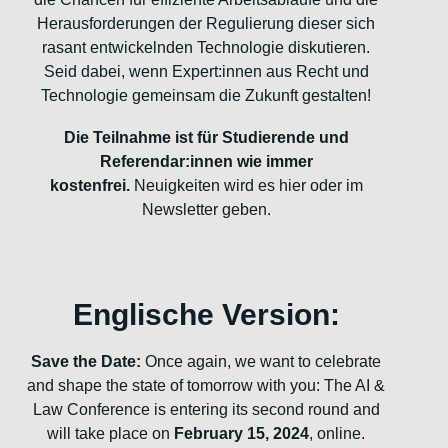
Herausforderungen der Regulierung dieser sich
rasant entwickelnden Technologie diskutieren.
Seid dabei, wenn Expert:innen aus Recht und
Technologie gemeinsam die Zukunft gestalten!
Die Teilnahme ist für Studierende und
Referendar:innen wie immer
kostenfrei.
Neuigkeiten wird es hier oder im
Newsletter geben.
Englische Version:
Save the Date:
Once again, we want to celebrate
and shape the state of tomorrow with you: The AI &
Law Conference is entering its second round and
will take place on
February 15, 2024
, online.