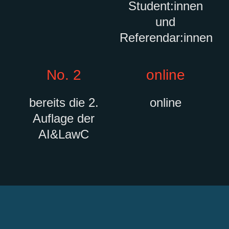
Student:innen
und
Referendar:innen
No. 2
online
bereits die 2.
online
Auflage der
AI&LawC