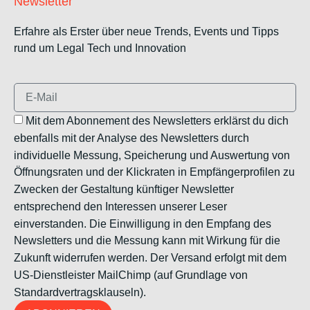
Newsletter
Erfahre als Erster über neue Trends, Events und Tipps
rund um Legal Tech und Innovation
Mit dem Abonnement des Newsletters erklärst du dich
ebenfalls mit der Analyse des Newsletters durch
individuelle Messung, Speicherung und Auswertung von
Öffnungsraten und der Klickraten in Empfängerprofilen zu
Zwecken der Gestaltung künftiger Newsletter
entsprechend den Interessen unserer Leser
einverstanden. Die Einwilligung in den Empfang des
Newsletters und die Messung kann mit Wirkung für die
Zukunft widerrufen werden. Der Versand erfolgt mit dem
US-Dienstleister MailChimp (auf Grundlage von
Standardvertragsklauseln).