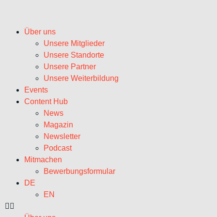
Über uns
Unsere Mitglieder
Unsere Standorte
Unsere Partner
Unsere Weiterbildung
Events
Content Hub
News
Magazin
Newsletter
Podcast
Mitmachen
Bewerbungsformular
DE
EN