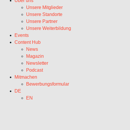
Über uns
Unsere Mitglieder
Unsere Standorte
Unsere Partner
Unsere Weiterbildung
Events
Content Hub
News
Magazin
Newsletter
Podcast
Mitmachen
Bewerbungsformular
DE
EN