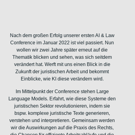
Die #AI&Law24
Nach dem großen Erfolg unserer ersten AI & Law
Conference im Januar 2022 ist viel passiert. Nun
wollen wir zwei Jahre später erneut auf die
Thematik blicken und sehen, was sich seitdem
verändert hat. Werft mit uns einen Blick in die
Zukunft der juristischen Arbeit und bekommt
Einblicke, wie KI diese verändern wird.
Im Mittelpunkt der Conference stehen Large
Language Models. Erfahrt, wie diese Systeme den
juristischen Sektor revolutionieren, indem sie
bspw. komplexe juristische Texte generieren,
verstehen und interpretieren. Gemeinsam werden
wir die Auswirkungen auf die Praxis des Rechts,
die Chancen für effiziente Arbeitsabläufe und die