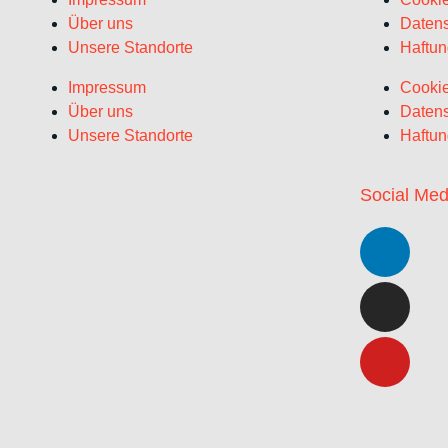
Über uns
Datens
Unsere Standorte
Haftun
Impressum
Cookie
Über uns
Datens
Unsere Standorte
Haftun
Social Med