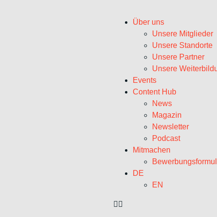
Über uns
Unsere Mitglieder
Unsere Standorte
Unsere Partner
Unsere Weiterbild
Events
Content Hub
News
Magazin
Newsletter
Podcast
Mitmachen
Bewerbungsformul
DE
EN