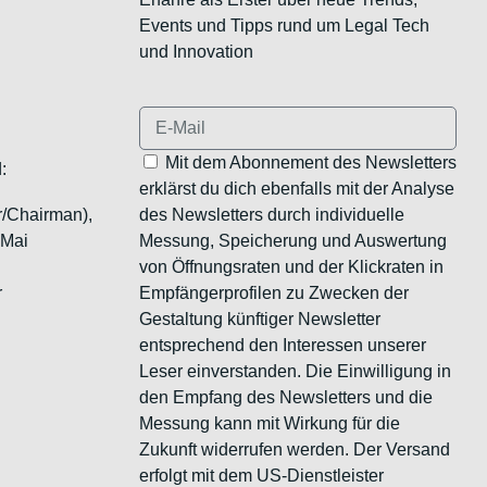
Events und Tipps rund um Legal Tech
und Innovation
Mit dem Abonnement des Newsletters
:
erklärst du dich ebenfalls mit der Analyse
r/Chairman),
des Newsletters durch individuelle
 Mai
Messung, Speicherung und Auswertung
von Öffnungsraten und der Klickraten in
r
Empfängerprofilen zu Zwecken der
Gestaltung künftiger Newsletter
entsprechend den Interessen unserer
Leser einverstanden. Die Einwilligung in
den Empfang des Newsletters und die
Messung kann mit Wirkung für die
Zukunft widerrufen werden. Der Versand
erfolgt mit dem US-Dienstleister