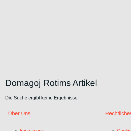
Domagoj Rotims Artikel
Die Suche ergibt keine Ergebnisse.
Über Uns
Rechtliche
Impressum
Cookie