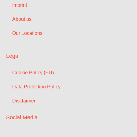
Imprint
About us
Our Locations
Legal
Cookie Policy (EU)
Data Protection Policy
Disclaimer
Social Media