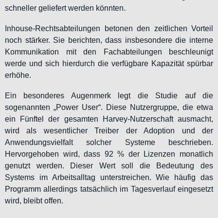
schneller geliefert werden könnten.
Inhouse-Rechtsabteilungen betonen den zeitlichen Vorteil
noch stärker. Sie berichten, dass insbesondere die interne
Kommunikation mit den Fachabteilungen beschleunigt
werde und sich hierdurch die verfügbare Kapazität spürbar
erhöhe.
Ein besonderes Augenmerk legt die Studie auf die
sogenannten „Power User“. Diese Nutzergruppe, die etwa
ein Fünftel der gesamten Harvey-Nutzerschaft ausmacht,
wird als wesentlicher Treiber der Adoption und der
Anwendungsvielfalt solcher Systeme beschrieben.
Hervorgehoben wird, dass 92 % der Lizenzen monatlich
genutzt werden. Dieser Wert soll die Bedeutung des
Systems im Arbeitsalltag unterstreichen. Wie häufig das
Programm allerdings tatsächlich im Tagesverlauf eingesetzt
wird, bleibt offen.