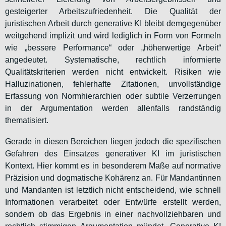
gesteigerter Arbeitszufriedenheit. Die Qualität der
juristischen Arbeit durch generative KI bleibt demgegenüber
weitgehend implizit und wird lediglich in Form von Formeln
wie „bessere Performance“ oder „höherwertige Arbeit“
angedeutet. Systematische, rechtlich informierte
Qualitätskriterien werden nicht entwickelt. Risiken wie
Halluzinationen, fehlerhafte Zitationen, unvollständige
Erfassung von Normhierarchien oder subtile Verzerrungen
in der Argumentation werden allenfalls randständig
thematisiert.
Gerade in diesen Bereichen liegen jedoch die spezifischen
Gefahren des Einsatzes generativer KI im juristischen
Kontext. Hier kommt es in besonderem Maße auf normative
Präzision und dogmatische Kohärenz an. Für Mandantinnen
und Mandanten ist letztlich nicht entscheidend, wie schnell
Informationen verarbeitet oder Entwürfe erstellt werden,
sondern ob das Ergebnis in einer nachvollziehbaren und