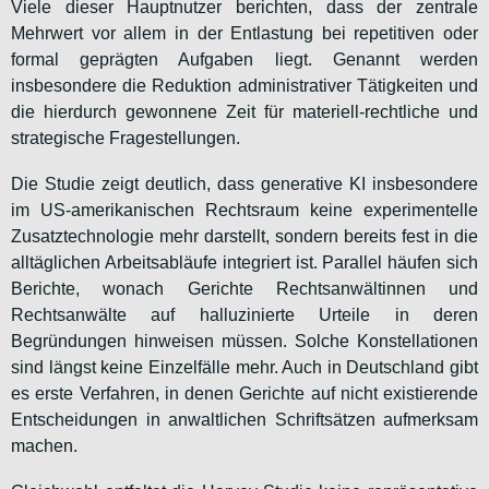
Viele dieser Hauptnutzer berichten, dass der zentrale
Mehrwert vor allem in der Entlastung bei repetitiven oder
formal geprägten Aufgaben liegt. Genannt werden
insbesondere die Reduktion administrativer Tätigkeiten und
die hierdurch gewonnene Zeit für materiell-rechtliche und
strategische Fragestellungen.
Die Studie zeigt deutlich, dass generative KI insbesondere
im US-amerikanischen Rechtsraum keine experimentelle
Zusatztechnologie mehr darstellt, sondern bereits fest in die
alltäglichen Arbeitsabläufe integriert ist. Parallel häufen sich
Berichte, wonach Gerichte Rechtsanwältinnen und
Rechtsanwälte auf halluzinierte Urteile in deren
Begründungen hinweisen müssen. Solche Konstellationen
sind längst keine Einzelfälle mehr. Auch in Deutschland gibt
es erste Verfahren, in denen Gerichte auf nicht existierende
Entscheidungen in anwaltlichen Schriftsätzen aufmerksam
machen.