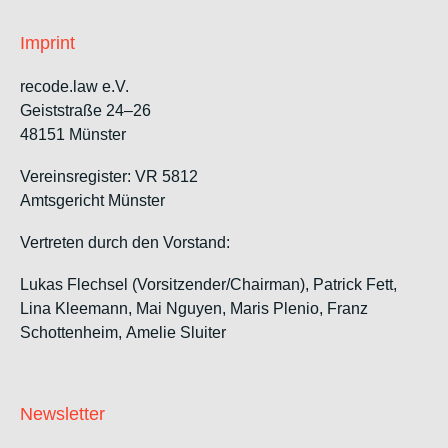
Imprint
recode.law e.V.
Geiststraße 24–26
48151 Münster
Vereinsregister: VR 5812
Amtsgericht Münster
Vertreten durch den Vorstand:
Lukas Flechsel (Vorsitzender/Chairman), Patrick Fett,
Lina Kleemann, Mai Nguyen, Maris Plenio,
Franz
Schottenheim,
Amelie Sluiter
Newsletter