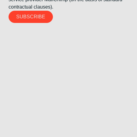
contractual clauses).
SUBSCRIBE