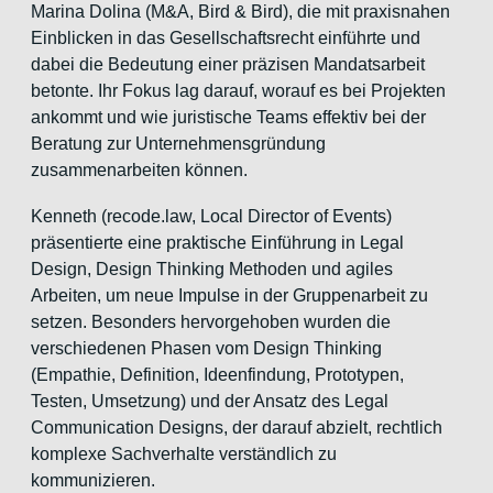
Marina Dolina (M&A, Bird & Bird), die mit praxisnahen
Einblicken in das Gesellschaftsrecht einführte und
dabei die Bedeutung einer präzisen Mandatsarbeit
betonte. Ihr Fokus lag darauf, worauf es bei Projekten
ankommt und wie juristische Teams effektiv bei der
Beratung zur Unternehmensgründung
zusammenarbeiten können.
Kenneth (recode.law, Local Director of Events)
präsentierte eine praktische Einführung in Legal
Design, Design Thinking Methoden und agiles
Arbeiten, um neue Impulse in der Gruppenarbeit zu
setzen. Besonders hervorgehoben wurden die
verschiedenen Phasen vom Design Thinking
(Empathie, Definition, Ideenfindung, Prototypen,
Testen, Umsetzung) und der Ansatz des Legal
Communication Designs, der darauf abzielt, rechtlich
komplexe Sachverhalte verständlich zu
kommunizieren.