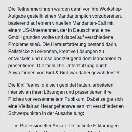
Die Teilnehmer:innen wurden dann vor ihre Workshop-
Aufgabe gestellt: einen Mandantenpitch vorzubereiten,
basierend auf einem virtuellen Mandanten-Call mit
einem US-Unternehmer, der in Deutschland eine
GmbH gründen wollte und dabei auf verschiedene
Probleme stieß. Die Herausforderung bestand darin,
Fallstricke zu erkennen, kreative Lösungen zu
entwickeln und diese überzeugend dem Mandanten zu
präsentieren. Die fachliche Unterstützung durch
Anwält:innen von Bird & Bird war dabei gewährleistet.
Die fünf Teams, die sich gebildet hatten, arbeiteten
intensiv an ihren Lösungen und präsentierten ihre
Pitches vor versammeltem Publikum. Dabei zeigte sich
eine Vielfalt an Herangehensweisen mit verschiedenen
Schwerpunkten in der Ausarbeitung:
Professioneller Ansatz: Detaillierte Erklärungen