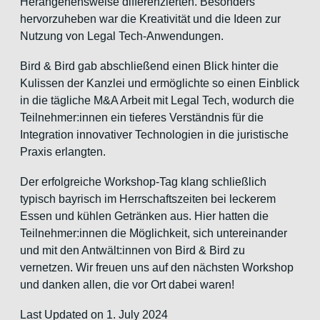
Herangehensweise differenzierten. Besonders
hervorzuheben war die Kreativität und die Ideen zur
Nutzung von Legal Tech-Anwendungen.
Bird & Bird gab abschließend einen Blick hinter die
Kulissen der Kanzlei und ermöglichte so einen Einblick
in die tägliche M&A Arbeit mit Legal Tech, wodurch die
Teilnehmer:innen ein tieferes Verständnis für die
Integration innovativer Technologien in die juristische
Praxis erlangten.
Der erfolgreiche Workshop-Tag klang schließlich
typisch bayrisch im Herrschaftszeiten bei leckerem
Essen und kühlen Getränken aus. Hier hatten die
Teilnehmer:innen die Möglichkeit, sich untereinander
und mit den Antwält:innen von Bird & Bird zu
vernetzen. Wir freuen uns auf den nächsten Workshop
und danken allen, die vor Ort dabei waren!
Last Updated on 1. July 2024