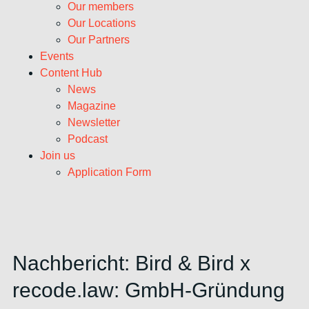
Our members
Our Locations
Our Partners
Events
Content Hub
News
Magazine
Newsletter
Podcast
Join us
Application Form
Nachbericht: Bird & Bird x
recode.law: GmbH-Gründung