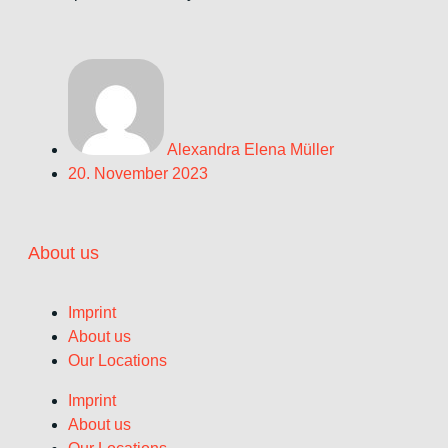
Alexandra Elena Müller
20. November 2023
About us
Imprint
About us
Our Locations
Imprint
About us