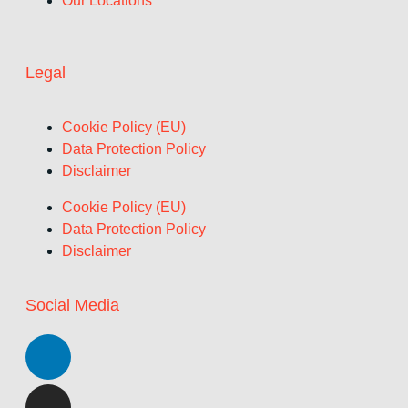
Our Locations
Legal
Cookie Policy (EU)
Data Protection Policy
Disclaimer
Cookie Policy (EU)
Data Protection Policy
Disclaimer
Social Media