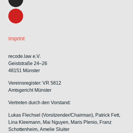
Imprint
recode.law e.V.
Geiststraße 24–26
48151 Münster
Vereinsregister: VR 5812
Amtsgericht Münster
Vertreten durch den Vorstand:
Lukas Flechsel (Vorsitzender/Chairman), Patrick Fett,
Lina Kleemann, Mai Nguyen, Maris Plenio,
Franz
Schottenheim,
Amelie Sluiter