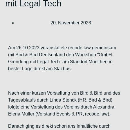
mit Legal Tech
20. November 2023
Am 26.10.2023 veranstaltete recode.law gemeinsam
mit Bird & Bird Deutschland den Workshop “GmbH-
Gründung mit Legal Tech” am Standort München in
bester Lage direkt am Stachus.
Nach einer kurzen Vorstellung von Bird & Bird und des
Tagesablaufs durch Linda Stenck (HR, Bird & Bird)
folgte eine Vorstellung des Vereins durch Alexandra
Elena Müller (Vorstand Events & PR, recode.law).
Danach ging es direkt schon ans Inhaltliche durch