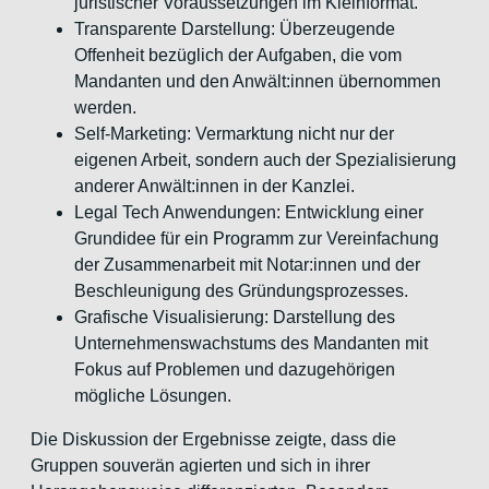
juristischer Voraussetzungen im Kleinformat.
Transparente Darstellung: Überzeugende
Offenheit bezüglich der Aufgaben, die vom
Mandanten und den Anwält:innen übernommen
werden.
Self-Marketing: Vermarktung nicht nur der
eigenen Arbeit, sondern auch der Spezialisierung
anderer Anwält:innen in der Kanzlei.
Legal Tech Anwendungen: Entwicklung einer
Grundidee für ein Programm zur Vereinfachung
der Zusammenarbeit mit Notar:innen und der
Beschleunigung des Gründungsprozesses.
Grafische Visualisierung: Darstellung des
Unternehmenswachstums des Mandanten mit
Fokus auf Problemen und dazugehörigen
mögliche Lösungen.
Die Diskussion der Ergebnisse zeigte, dass die
Gruppen souverän agierten und sich in ihrer