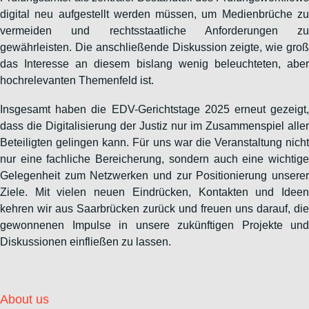
digital neu aufgestellt werden müssen, um Medienbrüche zu
vermeiden und rechtsstaatliche Anforderungen zu
gewährleisten. Die anschließende Diskussion zeigte, wie groß
das Interesse an diesem bislang wenig beleuchteten, aber
hochrelevanten Themenfeld ist.
Insgesamt haben die EDV-Gerichtstage 2025 erneut gezeigt,
dass die Digitalisierung der Justiz nur im Zusammenspiel aller
Beteiligten gelingen kann. Für uns war die Veranstaltung nicht
nur eine fachliche Bereicherung, sondern auch eine wichtige
Gelegenheit zum Netzwerken und zur Positionierung unserer
Ziele. Mit vielen neuen Eindrücken, Kontakten und Ideen
kehren wir aus Saarbrücken zurück und freuen uns darauf, die
gewonnenen Impulse in unsere zukünftigen Projekte und
Diskussionen einfließen zu lassen.
About us