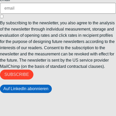
By subscribing to the newsletter, you also agree to the analysis
of the newsletter through individual measurement, storage and
evaluation of opening rates and click rates in recipient profiles
for the purpose of designing future newsletters according to the
interests of our readers. Consent to the subscription to the
newsletter and the measurement can be revoked with effect for
the future. The newsletter is sent by the US service provider
MailChimp (on the basis of standard contractual clauses).
SUBSCRIBE
Auf LinkedIn abonnieren