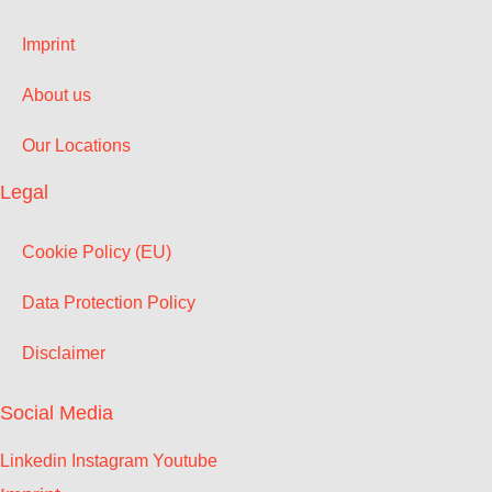
Imprint
About us
Our Locations
Legal
Cookie Policy (EU)
Data Protection Policy
Disclaimer
Social Media
Linkedin
Instagram
Youtube