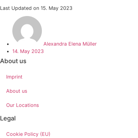
Last Updated on 15. May 2023
Alexandra Elena Müller
14. May 2023
About us
Imprint
About us
Our Locations
Legal
Cookie Policy (EU)