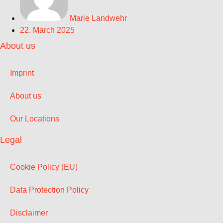
Marie Landwehr
22. March 2025
About us
Imprint
About us
Our Locations
Legal
Cookie Policy (EU)
Data Protection Policy
Disclaimer