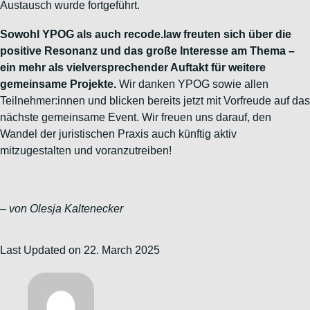
Austausch wurde fortgeführt.
Sowohl YPOG als auch recode.law freuten sich über die
positive Resonanz und das große Interesse am Thema –
ein mehr als vielversprechender Auftakt für weitere
gemeinsame Projekte.
Wir danken YPOG sowie allen
Teilnehmer:innen und blicken bereits jetzt mit Vorfreude auf das
nächste gemeinsame Event. Wir freuen uns darauf, den
Wandel der juristischen Praxis auch künftig aktiv
mitzugestalten und voranzutreiben!
–
von Olesja Kaltenecker
Last Updated on 22. March 2025