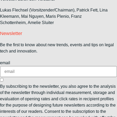
Lukas Flechsel (Vorsitzender/Chairman), Patrick Fett, Lina
Kleemann, Mai Nguyen, Maris Plenio,
Franz
Schottenheim,
Amelie Sluiter
Newsletter
Be the first to know about new trends, events and tips on legal
tech and innovation.
email
By subscribing to the newsletter, you also agree to the analysis
of the newsletter through individual measurement, storage and
evaluation of opening rates and click rates in recipient profiles
for the purpose of designing future newsletters according to the
interests of our readers. Consent to the subscription to the