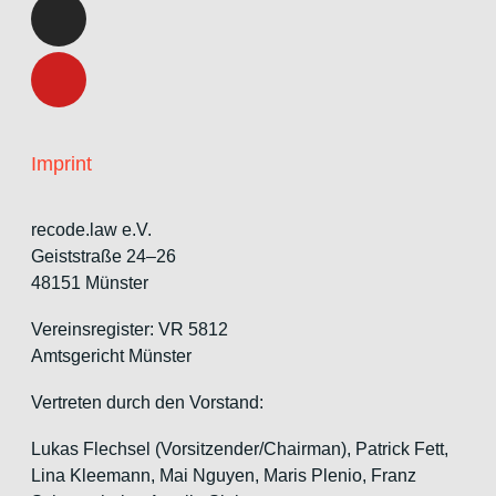
Imprint
recode.law e.V.
Geiststraße 24–26
48151 Münster
Vereinsregister: VR 5812
Amtsgericht Münster
Vertreten durch den Vorstand:
Lukas Flechsel (Vorsitzender/Chairman), Patrick Fett,
Lina Kleemann, Mai Nguyen, Maris Plenio,
Franz