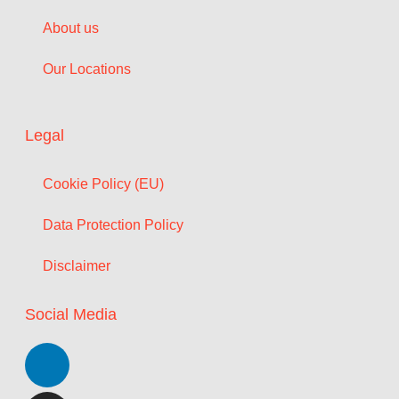
About us
Our Locations
Legal
Cookie Policy (EU)
Data Protection Policy
Disclaimer
Social Media