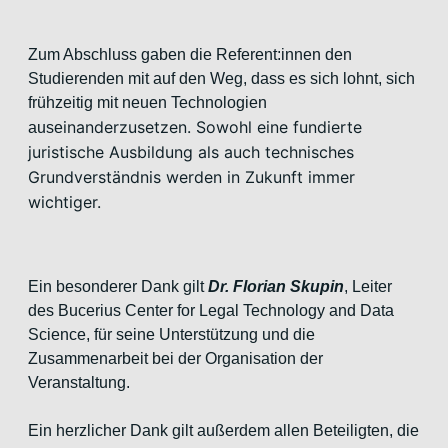
Zum Abschluss gaben die Referent:innen den
Studierenden mit auf den
Weg, dass es sich lohnt, sich
frühzeitig mit neuen Technologien
inanderzusetzen. Sowohl eine fundierte
ause
juristische Ausbildung als
auch technisches
Grundverständnis werden in Zukunft immer
wichtiger.
Ein besonderer Dank gilt
Dr.
Florian Skupin
, Leiter
des Bucerius
Center for Legal Technology and Data
Science, für seine Unterstützung
und die
Zusammenarbeit bei der Organisation der
Veranstaltung.
Ein herzlicher Dank gilt außerdem allen Beteiligten, die