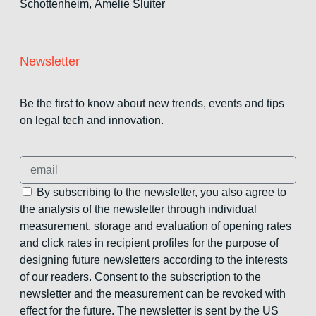
Schottenheim,
Amelie Sluiter
Newsletter
Be the first to know about new trends, events and tips
on legal tech and innovation.
By subscribing to the newsletter, you also agree to
the analysis of the newsletter through individual
measurement, storage and evaluation of opening rates
and click rates in recipient profiles for the purpose of
designing future newsletters according to the interests
of our readers. Consent to the subscription to the
newsletter and the measurement can be revoked with
effect for the future. The newsletter is sent by the US