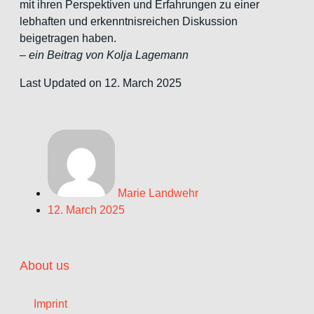
mit ihren
Perspektiven und Erfahrungen zu einer
lebhaften und erkenntnisreichen
Diskussion
beigetragen haben.
–
ein Beitrag von Kolja Lagemann
Last Updated on 12. March 2025
Marie Landwehr
12. March 2025
About us
Imprint