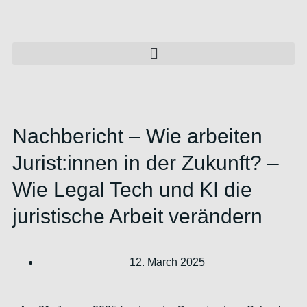
Nachbericht – Wie arbeiten
Jurist:innen in der Zukunft? –
Wie Legal Tech und KI die
juristische Arbeit verändern
12. March 2025