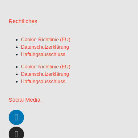
Rechtliches
Cookie-Richtlinie (EU)
Datenschutzerklärung
Haftungsausschluss
Cookie-Richtlinie (EU)
Datenschutzerklärung
Haftungsausschluss
Social Media