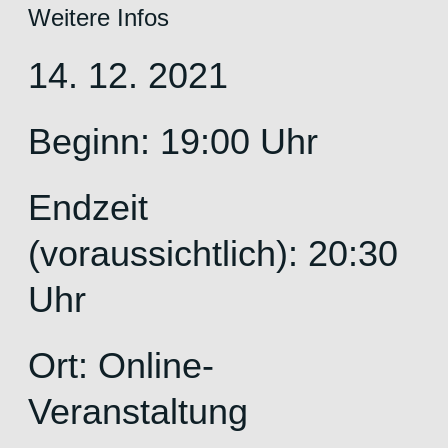
Weitere Infos
14. 12. 2021
Beginn: 19:00 Uhr
Endzeit
(voraussichtlich): 20:30
Uhr
Ort: Online-
Veranstaltung