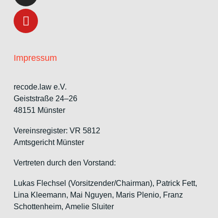
Impressum
recode.law e.V.
Geiststraße 24–26
48151 Münster
Vereinsregister: VR 5812
Amtsgericht Münster
Vertreten durch den Vorstand:
Lukas Flechsel (Vorsitzender/Chairman), Patrick Fett,
Lina Kleemann, Mai Nguyen, Maris Plenio,
Franz
Schottenheim,
Amelie Sluiter