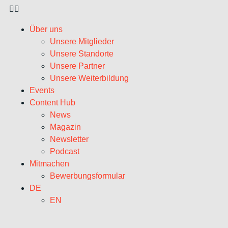
Über uns
Unsere Mitglieder
Unsere Standorte
Unsere Partner
Unsere Weiterbildung
Events
Content Hub
News
Magazin
Newsletter
Podcast
Mitmachen
Bewerbungsformular
DE
EN