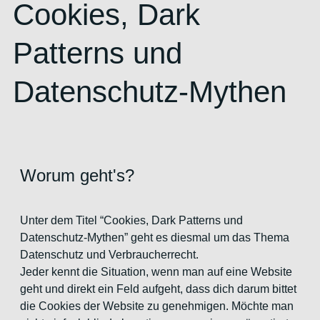
Cookies, Dark
Patterns und
Datenschutz-Mythen
Worum geht's?
Unter dem Titel “Cookies, Dark Patterns und
Datenschutz-Mythen” geht es diesmal um das Thema
Datenschutz und Verbraucherrecht.
Jeder kennt die Situation, wenn man auf eine Website
geht und direkt ein Feld aufgeht, dass dich darum bittet
die Cookies der Website zu genehmigen. Möchte man