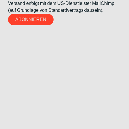
Versand erfolgt mit dem US-Dienstleister MailChimp
(auf Grundlage von Standardvertragsklauseln).
ABONNIEREN