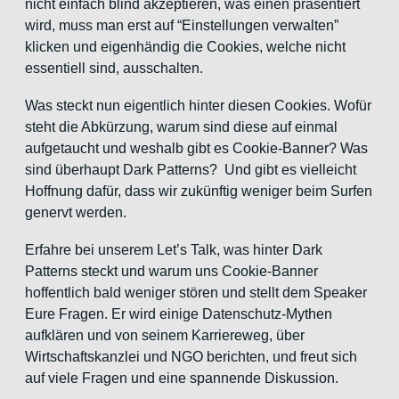
nicht einfach blind akzeptieren, was einen präsentiert
wird, muss man erst auf “Einstellungen verwalten”
klicken und eigenhändig die Cookies, welche nicht
essentiell sind, ausschalten.
Was steckt nun eigentlich hinter diesen Cookies. Wofür
steht die Abkürzung, warum sind diese auf einmal
aufgetaucht und weshalb gibt es Cookie-Banner? Was
sind überhaupt Dark Patterns? Und gibt es vielleicht
Hoffnung dafür, dass wir zukünftig weniger beim Surfen
genervt werden.
Erfahre bei unserem Let’s Talk, was hinter Dark
Patterns steckt und warum uns Cookie-Banner
hoffentlich bald weniger stören und stellt dem Speaker
Eure Fragen. Er wird einige Datenschutz-Mythen
aufklären und von seinem Karriereweg, über
Wirtschaftskanzlei und NGO berichten, und freut sich
auf viele Fragen und eine spannende Diskussion.