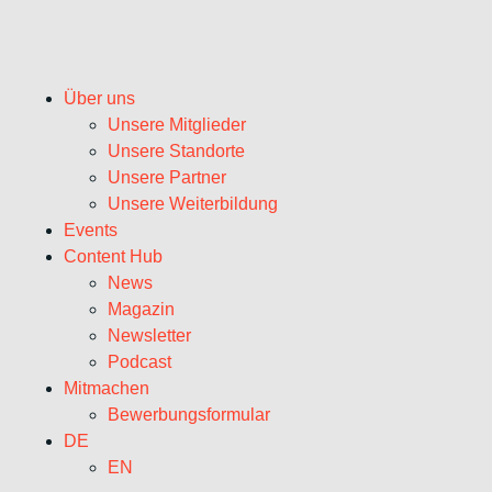
Über uns
Unsere Mitglieder
Unsere Standorte
Unsere Partner
Unsere Weiterbildung
Events
Content Hub
News
Magazin
Newsletter
Podcast
Mitmachen
Bewerbungsformular
DE
EN