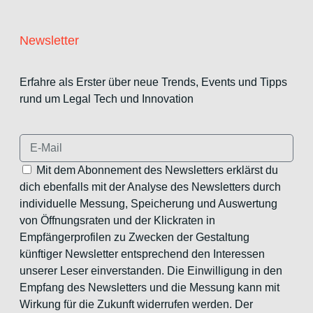
Newsletter
Erfahre als Erster über neue Trends, Events und Tipps
rund um Legal Tech und Innovation
Mit dem Abonnement des Newsletters erklärst du
dich ebenfalls mit der Analyse des Newsletters durch
individuelle Messung, Speicherung und Auswertung
von Öffnungsraten und der Klickraten in
Empfängerprofilen zu Zwecken der Gestaltung
künftiger Newsletter entsprechend den Interessen
unserer Leser einverstanden. Die Einwilligung in den
Empfang des Newsletters und die Messung kann mit
Wirkung für die Zukunft widerrufen werden. Der