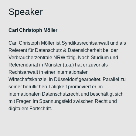
Speaker
Carl Christoph Möller
Carl Christoph Möller ist Syndikusrechtsanwalt und als
Referent für Datenschutz & Datensicherheit bei der
Verbraucherzentrale NRW tätig. Nach Studium und
Referendariat in Münster (u.a.) hat er zuvor als
Rechtsanwalt in einer internationalen
Wirtschaftskanzlei in Düsseldorf gearbeitet. Parallel zu
seiner beruflichen Tätigkeit promoviert er im
internationalen Datenschutzrecht und beschäftigt sich
mit Fragen im Spannungsfeld zwischen Recht und
digitalem Fortschritt.