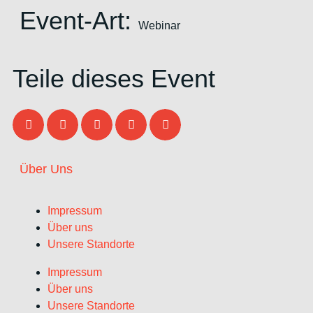
Event-Art:
Webinar
Teile dieses Event
Über Uns
Impressum
Über uns
Unsere Standorte
Impressum
Über uns
Unsere Standorte