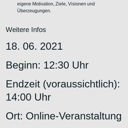
eigene Motivation, Ziele, Visionen und
Überzeugungen.
Weitere Infos
18. 06. 2021
Beginn: 12:30 Uhr
Endzeit (voraussichtlich):
14:00 Uhr
Ort: Online-Veranstaltung