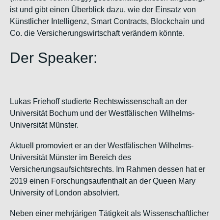
ist und gibt einen Überblick dazu, wie der Einsatz von
Künstlicher Intelligenz, Smart Contracts, Blockchain und
Co. die Versicherungswirtschaft verändern könnte.
Der Speaker:
Lukas Friehoff studierte Rechtswissenschaft an der
Universität Bochum und der Westfälischen Wilhelms-
Universität Münster.
Aktuell promoviert er an der Westfälischen Wilhelms-
Universität Münster im Bereich des
Versicherungsaufsichtsrechts. Im Rahmen dessen hat er
2019 einen Forschungsaufenthalt an der Queen Mary
University of London absolviert.
Neben einer mehrjärigen Tätigkeit als Wissenschaftlicher