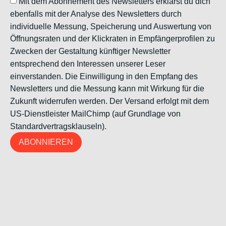
Mit dem Abonnement des Newsletters erklärst du dich
ebenfalls mit der Analyse des Newsletters durch
individuelle Messung, Speicherung und Auswertung von
Öffnungsraten und der Klickraten in Empfängerprofilen zu
Zwecken der Gestaltung künftiger Newsletter
entsprechend den Interessen unserer Leser
einverstanden. Die Einwilligung in den Empfang des
Newsletters und die Messung kann mit Wirkung für die
Zukunft widerrufen werden. Der Versand erfolgt mit dem
US-Dienstleister MailChimp (auf Grundlage von
Standardvertragsklauseln).
ABONNIEREN