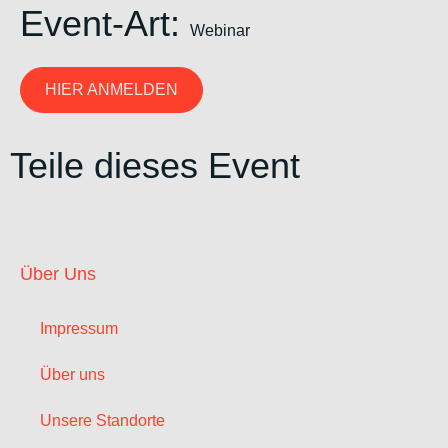
Event-Art:
Webinar
HIER ANMELDEN
Teile dieses Event
Über Uns
Impressum
Über uns
Unsere Standorte