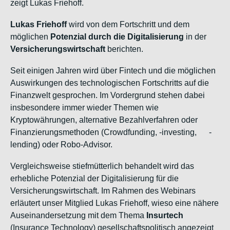
zeigt Lukas Friehoff.
Lukas Friehoff
wird von dem Fortschritt und dem
möglichen
Potenzial durch die Digitalisierung
in der
Versicherungswirtschaft
berichten.
Seit einigen Jahren wird über Fintech und die möglichen
Auswirkungen des technologischen Fortschritts auf die
Finanzwelt gesprochen. Im Vordergrund stehen dabei
insbesondere immer wieder Themen wie
Kryptowährungen, alternative Bezahlverfahren oder
Finanzierungsmethoden (Crowdfunding, -investing, -
lending) oder Robo-Advisor.
Vergleichsweise stiefmütterlich behandelt wird das
erhebliche Potenzial der Digitalisierung für die
Versicherungswirtschaft. Im Rahmen des Webinars
erläutert unser Mitglied Lukas Friehoff, wieso eine nähere
Auseinandersetzung mit dem Thema
Insurtech
(Insurance Technology) gesellschaftspolitisch angezeigt