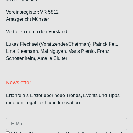
Vereinsregister: VR 5812
Amtsgericht Münster
Vertreten durch den Vorstand:
Lukas Flechsel (Vorsitzender/Chairman), Patrick Fett,
Lina Kleemann, Mai Nguyen, Maris Plenio,
Franz
Schottenheim,
Amelie Sluiter
Newsletter
Erfahre als Erster über neue Trends, Events und Tipps
rund um Legal Tech und Innovation