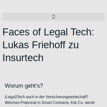
Faces of Legal Tech:
Lukas Friehoff zu
Insurtech
Worum geht's?
(Legal)Tech auch in der Versicherungswirtschaft?
Welches Potenzial in Smart Contracts, KI& Co. steckt