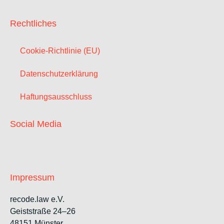
Rechtliches
Cookie-Richtlinie (EU)
Datenschutzerklärung
Haftungsausschluss
Social Media
Impressum
recode.law e.V.
Geiststraße 24–26
48151 Münster