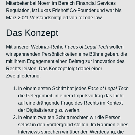
Mitarbeiter bei Noerr, im Bereich Financial Services
Regulation, ist Lukas Friehoff Co-Founder und war bis
März 2021 Vorstandsmitglied von recode.law.
Das Konzept
Mit unserer Webinar-Reihe
Faces of Legal Tech
wollen
wir spannenden Persönlichkeiten eine Bühne geben, die
mit ihrem Engagement einen Beitrag zur Innovation des
Rechts leisten. Das Konzept folgt dabei einer
Zweigliederung:
In einem ersten Schritt hat jedes
Face of Legal Tech
die Gelegenheit, in einem Impulsvortrag das Licht
auf eine drängende Frage des Rechts im Kontext
der Digitalisierung zu werfen.
In einem zweiten Schritt möchten wir die Person
selbst in den Vordergrund stellen. Im Rahmen eines
Interviews sprechen wir über den Werdegang, die