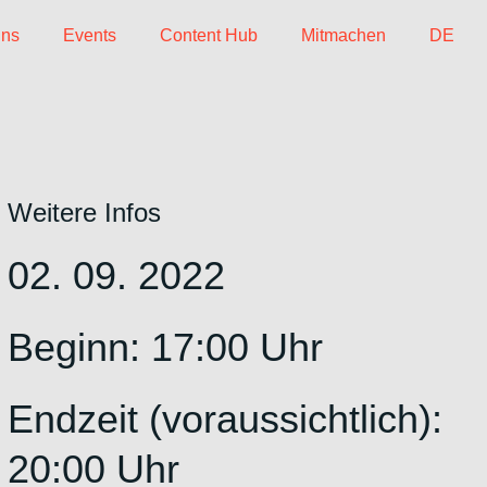
uns
Events
Content Hub
Mitmachen
DE
Weitere Infos
02. 09. 2022
Beginn: 17:00 Uhr
Endzeit (voraussichtlich):
20:00 Uhr