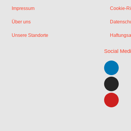
Impressum
Cookie-Ri
Über uns
Datenschu
Unsere Standorte
Haftungsa
Social Med