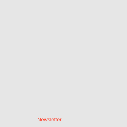
Newsletter