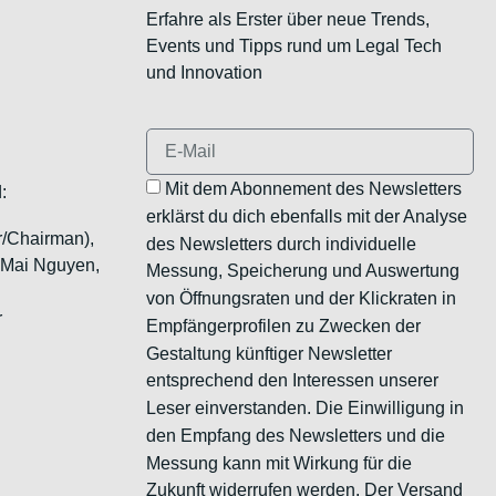
Erfahre als Erster über neue Trends,
Events und Tipps rund um Legal Tech
und Innovation
Mit dem Abonnement des Newsletters
:
erklärst du dich ebenfalls mit der Analyse
r/Chairman),
des Newsletters durch individuelle
, Mai Nguyen,
Messung, Speicherung und Auswertung
von Öffnungsraten und der Klickraten in
r
Empfängerprofilen zu Zwecken der
Gestaltung künftiger Newsletter
entsprechend den Interessen unserer
Leser einverstanden. Die Einwilligung in
den Empfang des Newsletters und die
Messung kann mit Wirkung für die
Zukunft widerrufen werden. Der Versand