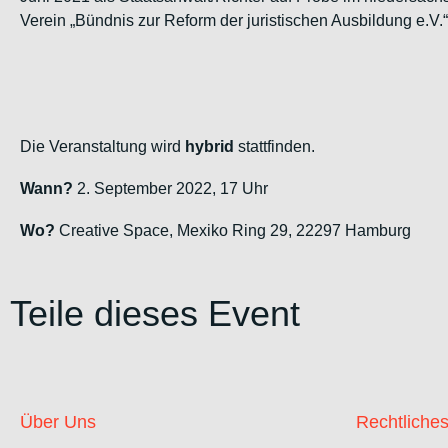
Verein „Bündnis zur Reform der juristischen Ausbildung e.V.
Die Veranstaltung wird
hybrid
stattfinden.
Wann?
2. September 2022, 17 Uhr
Wo?
Creative Space, Mexiko Ring 29, 22297 Hamburg
Teile dieses Event
Über Uns
Rechtliche