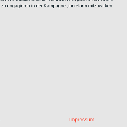
“ zu engagieren in der Kampagne „iur.reform mitzuwirken.
s
Impressum