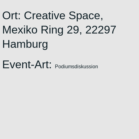
Ort:
Creative Space,
Mexiko Ring 29, 22297
Hamburg
Event-Art:
Podiumsdiskussion